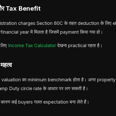
र Tax Benefit
ration charges Section 80C के तहत deduction के लिए eligi
financial year में मिलता है जिसमें payment किया गया हो।
 लिए
Income Tax Calculator
देखना practical रहता है।
महत्व
 valuation का minimum benchmark होता है। अगर property cir
Stamp Duty circle rate के आधार पर लग सकती है।
े कारण कई buyers गलत expectation बना लेते हैं।