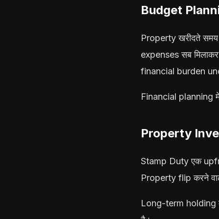
Budget Planni
Property खरीदते समय
expenses सब मिलाकर t
financial burden un
Financial planning मे
Property Inv
Stamp Duty एक upfron
Property flip करने वा
Long-term holding में