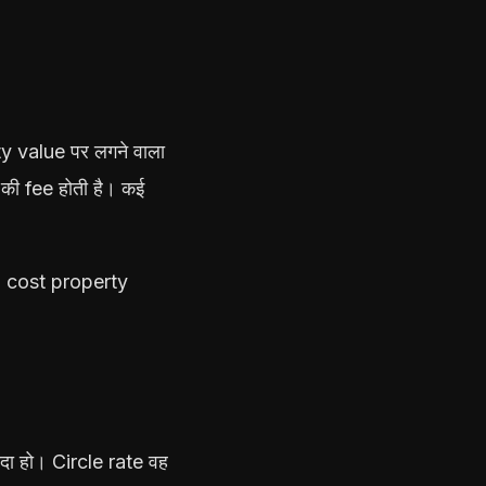
 value पर लगने वाला
की fee होती है। कई
al cost property
दा हो। Circle rate वह