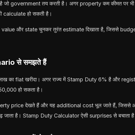
है जो government तय करती है। अगर property कम कीमत पर भी 
ी calculate हो सकती है।
value और state चुनकर तुरंत estimate दिखाता है, जिससे budg
rio से समझते हैं
 लाख का flat खरीदा। अगर राज्य में Stamp Duty 6% है और regis
,50,000 हो सकता है।
rty price देखते हैं और यह additional cost भूल जाते हैं, जिससे
ढ़ जाता है। Stamp Duty Calculator ऐसी surprises से बचाता ह