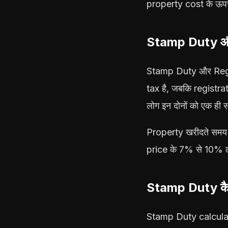
property cost के ऊपर 
Stamp Duty और 
Stamp Duty और Regis
tax है, जबकि registr
लोग इन दोनों को एक ही 
Property खरीदते समय 
price के 7% से 10% तक
Stamp Duty कैसे
Stamp Duty calculatio