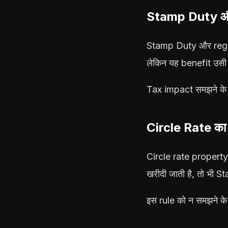
Stamp Duty औ
Stamp Duty और regist
लेकिन यह benefit उसी 
Tax impact समझने के
Circle Rate का 
Circle rate property
खरीदी जाती है, तो भी 
इस rule को न समझने क