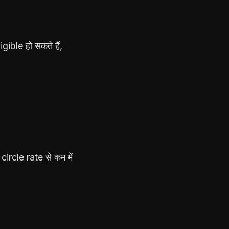
ble हो सकते हैं,
cle rate से कम में