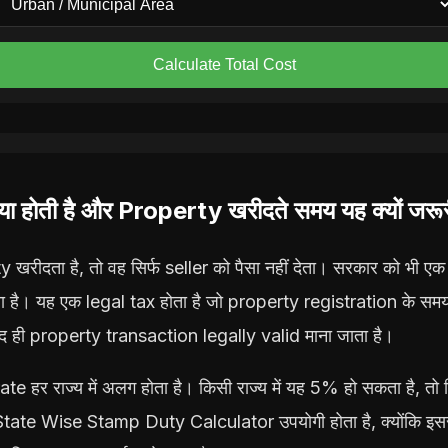
Calculate Total Cost
होती है और Property खरीदते समय यह क्यों जरूरी
 खरीदता है, तो वह सिर्फ seller को पैसा नहीं देता। सरकार को भी एक f
है। यह एक legal tax होता है जो property registration के समय
द ही property transaction legally valid माना जाता है।
te हर राज्य में अलग होता है। किसी राज्य में यह 5% हो सकता है, तो
 State Wise Stamp Duty Calculator उपयोगी होता है, क्योंकि इससे