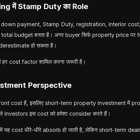
ng में Stamp Duty का Role
 down payment, Stamp Duty, registration, interior cost,
otal budget बनता है। अगर buyer सिर्फ property price पर fo
derestimate हो सकता है।
ं हर cost factor शामिल करना जरूरी है।
estment Perspective
t cost है, इसलिए short-term property investment में prof
ले investors इस cost को हमेशा consider करते हैं।
 यह cost धीरे-धीरे absorb हो जाती है, लेकिन short-term deals 