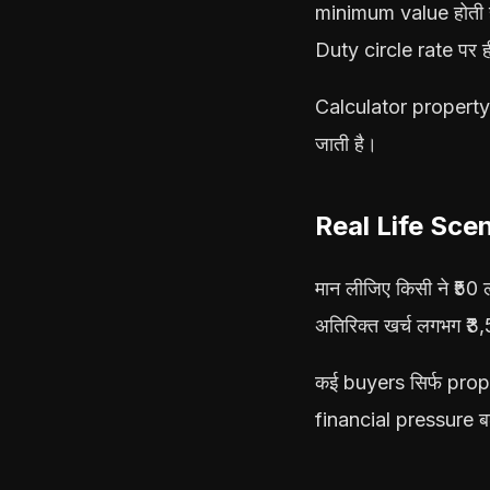
minimum value होती 
Duty circle rate पर ह
Calculator property 
जाती है।
Real Life Scena
मान लीजिए किसी ने ₹50
अतिरिक्त खर्च लगभग ₹3
कई buyers सिर्फ prope
financial pressure ब