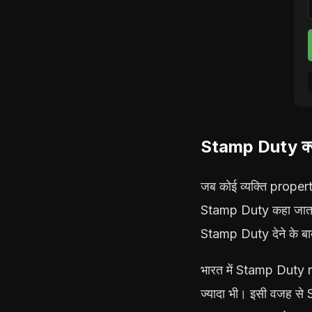
Stamp Duty क्या 
जब कोई व्यक्ति property
Stamp Duty कहा जाता 
Stamp Duty देने के बा
भारत में Stamp Duty ra
ज्यादा भी। इसी वजह से