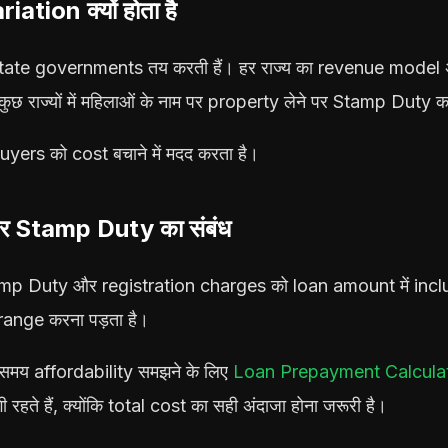
tion क्यों होता है
ate governments तय करती हैं। हर राज्य का revenue model अ
 कुछ राज्यों में महिलाओं के नाम पर property लेने पर Stamp Duty 
ers को cost बचाने में मदद करता है।
Stamp Duty का संबंध
p Duty और registration charges को loan amount में inclu
ange करना पड़ता है।
समय affordability समझने के लिए
Loan Prepayment Calcula
हते हैं, क्योंकि total cost का सही अंदाजा होना जरूरी है।