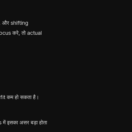
 और shifting
cus करे, तो actual
it कम हो सकता है।
में इसका असर बड़ा होता