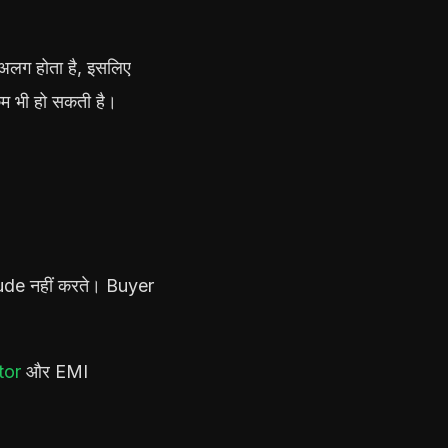
लग होता है, इसलिए
कम भी हो सकती है।
de नहीं करते। Buyer
tor
और EMI