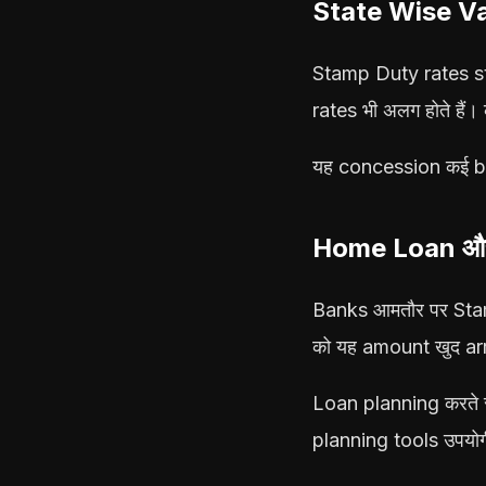
State Wise Varia
Stamp Duty rates st
rates भी अलग होते हैं।
यह concession कई buy
Home Loan और 
Banks आमतौर पर Stam
को यह amount खुद arr
Loan planning करते 
planning tools उपयोगी र