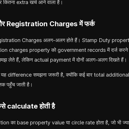
कितना extra खर्च आने वाला है।
Registration Charges में फर्क
tration Charges अलग-अलग होते हैं। Stamp Duty property
ation charges property को government records में दर्ज करने 
समझ लेते हैं, लेकिन actual payment में दोनों अलग-अलग दिखते हैं।
यह difference समझना जरूरी है, क्योंकि कई बार total addition
 पहुँच जाती है।
 calculate होती है
n का base property value या circle rate होता है, जो भी ज्या