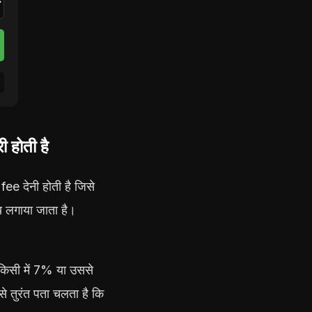
 होती है
ee देनी होती है जिसे
 लगाया जाता है।
 किसी में 7% या उससे
 तुरंत पता चलता है कि