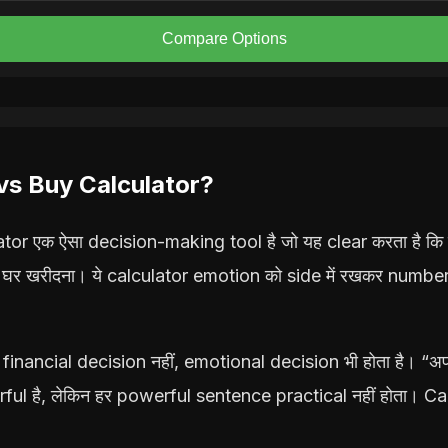
Compare Options
vs Buy Calculator?
or एक ऐसा decision-making tool है जो यह clear करता है कि घ
 या घर खरीदना। ये calculator emotion को side में रखकर numbe
्फ financial decision नहीं, emotional decision भी होता है। “अ
ul है, लेकिन हर powerful sentence practical नहीं होता। Ca