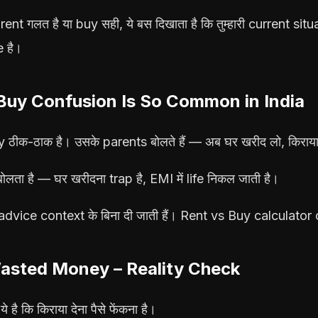
ि rent गलत है या buy सही, ये बस दिखाता है कि तुम्हारी current sit
e है।
Buy Confusion Is So Common in India
y ठीक-ठाक है। उसके parents बोलते हैं — अब घर खरीद लो, किराया द
ोलता है — घर खरीदना trap है, EMI में life निकल जाती है।
ं advice context के बिना दी जाती हैं। Rent vs Buy calculator c
Wasted Money – Reality Check
 कि किराया देना पैसे फेंकना है।