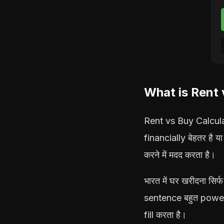
What is Rent 
Rent vs Buy Calculat
financially बेहतर है
करने में मदद करता है।
भारत में घर खरीदना सिर
sentence बहुत powerf
fill करता है।