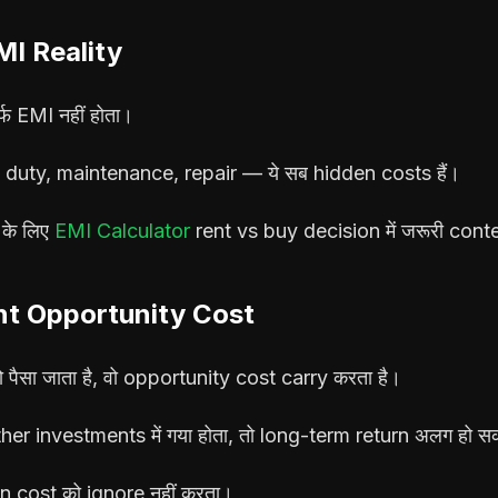
I Reality
्फ EMI नहीं होता।
 duty, maintenance, repair — ये सब hidden costs हैं।
के लिए
EMI Calculator
rent vs buy decision में जरूरी contex
t Opportunity Cost
पैसा जाता है, वो opportunity cost carry करता है।
ther investments में गया होता, तो long-term return अलग हो 
n cost को ignore नहीं करता।