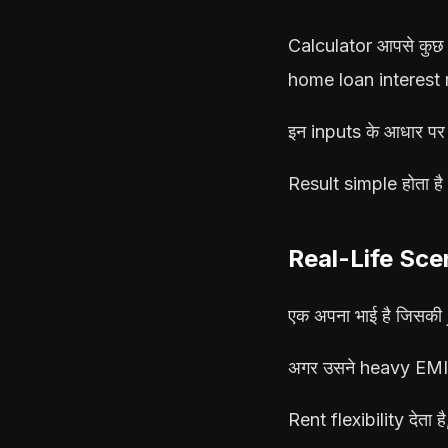
Calculator आपसे कुछ 
home loan interest
इन inputs के आधार प
Result simple होता है
Real-Life Sce
एक अपना भाई है जिसकी 
अगर उसने heavy EMI ल
Rent flexibility देता ह