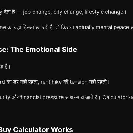
ity देता है — job change, city change, lifestyle change।
ा बड़ा हिस्सा खा रही है, तो किराया actually mental peace खर
se: The Emotional Side
ता है।
ord का डर नहीं रहता, rent hike की tension नहीं रहती।
rity और financial pressure साथ-साथ आते हैं। Calculator य
Buy Calculator Works