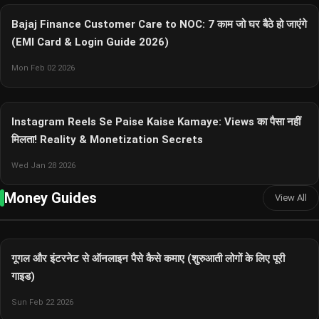
Bajaj Finance Customer Care to NOC: 7 काम जो घर बैठे हो जाएंगे
(EMI Card & Login Guide 2026)
Mon Feb 02 2026
Instagram Reels Se Paise Kaise Kamaye: Views का पैसा नहीं
मिलता! Reality & Monetization Secrets
Wed Jan 28 2026
Money Guides
View All
गूगल और इंटरनेट से ऑनलाइन पैसे कैसे कमाए (शुरुआती लोगों के लिए पूरी
गाइड)
Sun Feb 22 2026