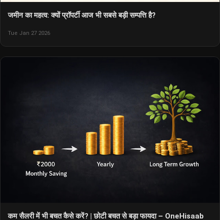
जमीन का महत्व: क्यों प्रॉपर्टी आज भी सबसे बड़ी सम्पत्ति है?
Tue Jan 27 2026
कम सैलरी में भी बचत कैसे करें? | छोटी बचत से बड़ा फायदा – OneHisaab