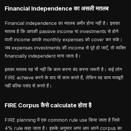
Financial Independence का असली मतलब
Financial independence का मतलब अमीर होना नहीं है। इसका
मतलब है कि आपकी passive income या investments से होने
वाली income आपके monthly expenses को cover कर सके।
जब expenses investments की income से पूरे हो जाएँ, तो व्यक्ति
financially independent माना जाता है।
इसका मतलब यह भी नहीं कि काम करना बंद करना जरूरी है। कई लोग
FIRE achieve करने के बाद भी काम करते हैं, लेकिन वह काम मजबूरी
नहीं बल्कि पसंद से करते हैं।
FIRE Corpus कैसे calculate होता है
FIRE planning में एक common rule use किया जाता है जिसे
4% rule कहा जाता है। इसके अनुसार अगर आप अपने corpus का