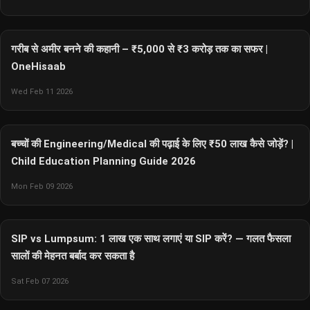
गरीब से अमीर बनने की कहानी – ₹5,000 से ₹3 करोड़ तक का सफर |
OneHisaab
Wed Feb 11 2026
बच्चों की Engineering/Medical की पढ़ाई के लिए ₹50 लाख कैसे जोड़ें? |
Child Education Planning Guide 2026
Mon Feb 09 2026
SIP vs Lumpsum: 1 लाख एक साथ लगाएं या SIP करें? — गलत फैसला
सालों की मेहनत बर्बाद कर सकता है
Sat Feb 07 2026