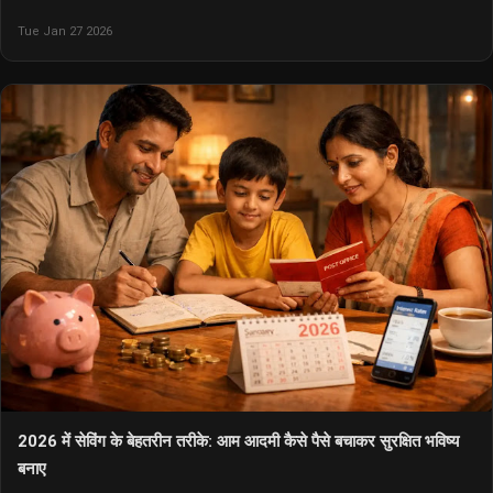
Tue Jan 27 2026
2026 में सेविंग के बेहतरीन तरीके: आम आदमी कैसे पैसे बचाकर सुरक्षित भविष्य
बनाए