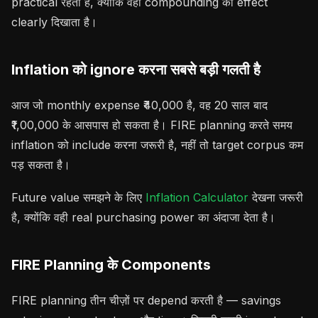
practical रहता है, क्योंकि वही compounding का effect
clearly दिखाता है।
Inflation को ignore करना सबसे बड़ी गलती है
आज जो monthly expense ₹40,000 है, वह 20 साल बाद
₹1,00,000 के आसपास हो सकता है। FIRE planning करते समय
inflation को include करना जरूरी है, नहीं तो target corpus कम
पड़ सकता है।
Future value समझने के लिए
Inflation Calculator
देखना जरूरी
है, क्योंकि वही real purchasing power का अंदाजा देता है।
FIRE Planning के Components
FIRE planning तीन चीज़ों पर depend करती है — savings