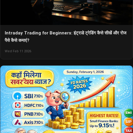
Intraday Trading for Beginners: इंट्राडे ट्रेडिंग कैसे सीखें और रोज
पैसे कैसे कमाएं?
Wed Feb 11 2026