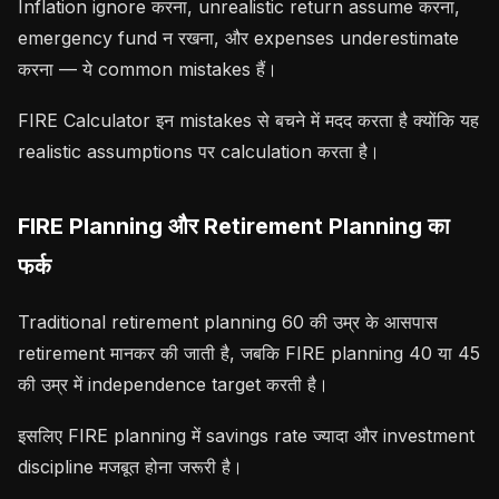
Inflation ignore करना, unrealistic return assume करना,
emergency fund न रखना, और expenses underestimate
करना — ये common mistakes हैं।
FIRE Calculator इन mistakes से बचने में मदद करता है क्योंकि यह
realistic assumptions पर calculation करता है।
FIRE Planning और Retirement Planning का
फर्क
Traditional retirement planning 60 की उम्र के आसपास
retirement मानकर की जाती है, जबकि FIRE planning 40 या 45
की उम्र में independence target करती है।
इसलिए FIRE planning में savings rate ज्यादा और investment
discipline मजबूत होना जरूरी है।