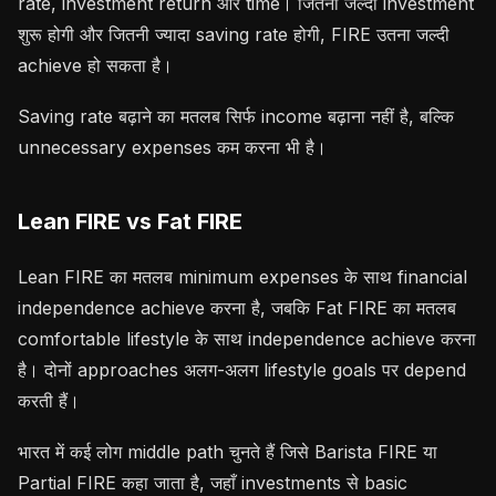
rate, investment return और time। जितनी जल्दी investment
शुरू होगी और जितनी ज्यादा saving rate होगी, FIRE उतना जल्दी
achieve हो सकता है।
Saving rate बढ़ाने का मतलब सिर्फ income बढ़ाना नहीं है, बल्कि
unnecessary expenses कम करना भी है।
Lean FIRE vs Fat FIRE
Lean FIRE का मतलब minimum expenses के साथ financial
independence achieve करना है, जबकि Fat FIRE का मतलब
comfortable lifestyle के साथ independence achieve करना
है। दोनों approaches अलग-अलग lifestyle goals पर depend
करती हैं।
भारत में कई लोग middle path चुनते हैं जिसे Barista FIRE या
Partial FIRE कहा जाता है, जहाँ investments से basic