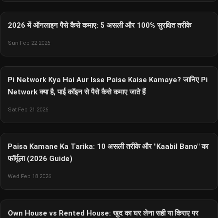
2026 में ऑनलाइन पैसे कैसे कमाए: 5 असली और 100% सुरक्षित तरीके
Sun Feb 22 2026
Pi Network Kya Hai Aur Isse Paise Kaise Kamaye? जानिए Pi
Network क्या है, पाई कॉइन से पैसे कैसे कमाए जाते हैं
Sat Feb 21 2026
Paisa Kamane Ka Tarika: 10 असली तरीके और "Kaabil Bano" का
फॉर्मूला (2026 Guide)
Wed Feb 18 2026
Own House vs Rented House: खुद का घर लेना सही या किराए पर