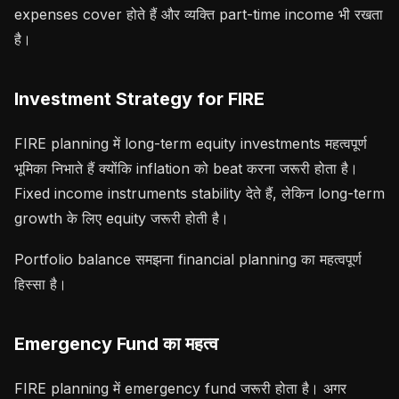
expenses cover होते हैं और व्यक्ति part-time income भी रखता
है।
Investment Strategy for FIRE
FIRE planning में long-term equity investments महत्वपूर्ण
भूमिका निभाते हैं क्योंकि inflation को beat करना जरूरी होता है।
Fixed income instruments stability देते हैं, लेकिन long-term
growth के लिए equity जरूरी होती है।
Portfolio balance समझना financial planning का महत्वपूर्ण
हिस्सा है।
Emergency Fund का महत्व
FIRE planning में emergency fund जरूरी होता है। अगर