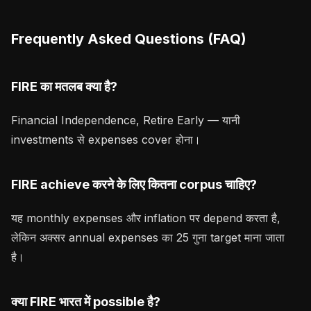
Frequently Asked Questions (FAQ)
FIRE का मतलब क्या है?
Financial Independence, Retire Early — यानी
investments से expenses cover होना।
FIRE achieve करने के लिए कितना corpus चाहिए?
यह monthly expenses और inflation पर depend करता है,
लेकिन अक्सर annual expenses का 25 गुना target माना जाता
है।
क्या FIRE भारत में possible है?