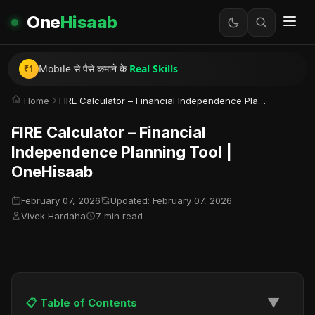
One
Hisaab
Instagram Reels से
सच में पैसे
कैसे कमाते हैं?
Mobile से पैसे कमाने के
Real Skills
गरीब से अमीर बनने की
सच्ची कहानी
₹1
Home
FIRE Calculator – Financial Independence Planning Tool | OneHisaab
FIRE Calculator – Financial
Independence Planning Tool |
OneHisaab
February 07, 2026
Updated: February 07, 2026
Vivek Hardaha
7 min read
▼
📋 Table of Contents