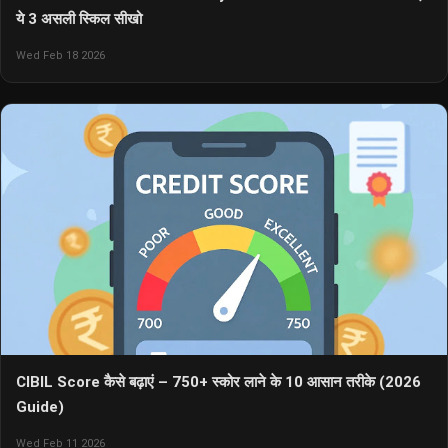
ये 3 असली स्किल सीखो
Wed Feb 18 2026
CIBIL Score कैसे बढ़ाएं – 750+ स्कोर लाने के 10 आसान तरीके (2026
Guide)
Wed Feb 11 2026