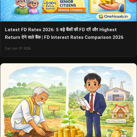
Latest FD Rates 2026: 5 बड़े बैंकों की FD दरें और Highest
Return देने वाले बैंक | FD Interest Rates Comparison 2026
Sat Jan 31 2026