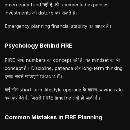
emergency fund नहीं है, तो unexpected expenses
investments को disturb कर सकते हैं।
Emergency planning financial stability का आधार है।
Psychology Behind FIRE
FIRE सिर्फ numbers का concept नहीं है, यह mindset का भी
concept है। Discipline, patience और long-term thinking
इसके सबसे महत्वपूर्ण factors हैं।
कई लोग short-term lifestyle upgrade के कारण saving rate
कम कर देते हैं, जिससे FIRE timeline लंबी हो जाती है।
Common Mistakes in FIRE Planning