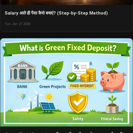
Salary आते ही पैसा कैसे बचाएं? (Step-by-Step Method)
Tue Jan 27 2026