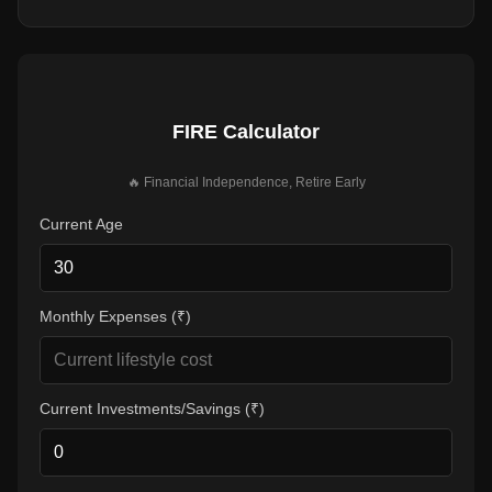
FIRE Calculator
🔥 Financial Independence, Retire Early
Current Age
Monthly Expenses (₹)
Current Investments/Savings (₹)