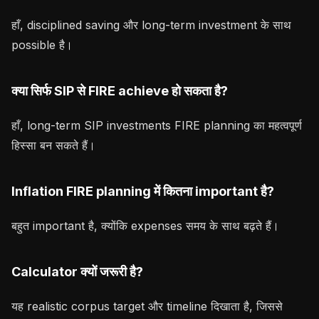
हाँ, disciplined saving और long-term investment के साथ
possible है।
क्या सिर्फ SIP से FIRE achieve हो सकता है?
हाँ, long-term SIP investments FIRE planning का महत्वपूर्ण
हिस्सा बन सकते हैं।
Inflation FIRE planning में कितना important है?
बहुत important है, क्योंकि expenses समय के साथ बढ़ते हैं।
Calculator क्यों जरूरी है?
यह realistic corpus target और timeline दिखाता है, जिससे