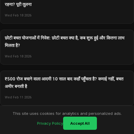
रहना? पूरी तुलना
Wed Feb 18 2026
छोटी बचत योजनाओं में निवेश: छोटी बचत क्या है, कब शुरू हुई और कितना लाभ
मिलता है?
Wed Feb 18 2026
₹500 रोज बचाने वाला आदमी 10 साल बाद कहाँ पहुँचता है? कमाई नहीं, बचत
अमीर बनाती है
Wed Feb 11 2026
This site uses cookies for analytics and personalized ads.
Privacy Policy
Accept All
Vivek Hardaha