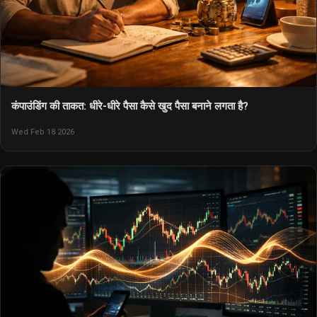
कंपाउंडिंग की ताकत: धीरे-धीरे पैसा कैसे खुद पैसा बनाने लगता है?
Wed Feb 18 2026