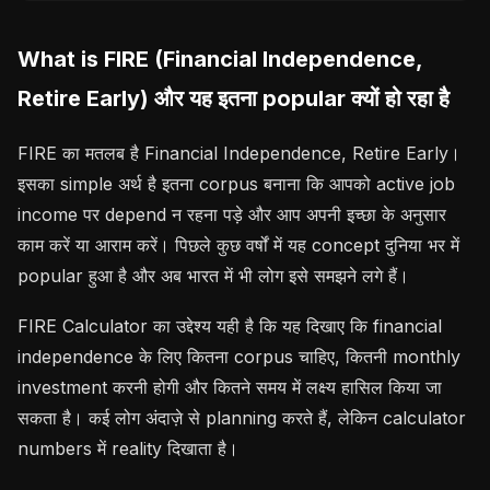
What is FIRE (Financial Independence,
Retire Early) और यह इतना popular क्यों हो रहा है
FIRE का मतलब है Financial Independence, Retire Early।
इसका simple अर्थ है इतना corpus बनाना कि आपको active job
income पर depend न रहना पड़े और आप अपनी इच्छा के अनुसार
काम करें या आराम करें। पिछले कुछ वर्षों में यह concept दुनिया भर में
popular हुआ है और अब भारत में भी लोग इसे समझने लगे हैं।
FIRE Calculator का उद्देश्य यही है कि यह दिखाए कि financial
independence के लिए कितना corpus चाहिए, कितनी monthly
investment करनी होगी और कितने समय में लक्ष्य हासिल किया जा
सकता है। कई लोग अंदाज़े से planning करते हैं, लेकिन calculator
numbers में reality दिखाता है।