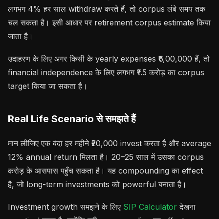
लगभग 4% हर साल withdraw करते हैं, तो corpus लंबे समय तक
चल सकता है। इसी आधार पर retirement corpus estimate किया
जाता है।
उदाहरण के लिए अगर किसी के yearly expenses ₹6,00,000 हैं, तो
financial independence के लिए लगभग ₹1.5 करोड़ का corpus
target किया जा सकता है।
Real Life Scenario से समझते हैं
मान लीजिए एक बंदा हर महीने ₹20,000 invest करता है और average
12% annual return मिलता है। 20–25 साल में उसका corpus
करोड़ के आसपास पहुँच सकता है। यह compounding का effect
है, जो long-term investments को powerful बनाता है।
Investment growth समझने के लिए
SIP Calculator
देखना