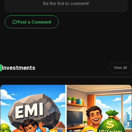
Be the first to comment!
Post a Comment
Investments
View All