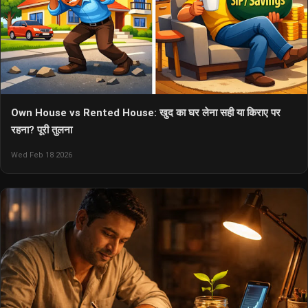
Own House vs Rented House: खुद का घर लेना सही या किराए पर
रहना? पूरी तुलना
Wed Feb 18 2026