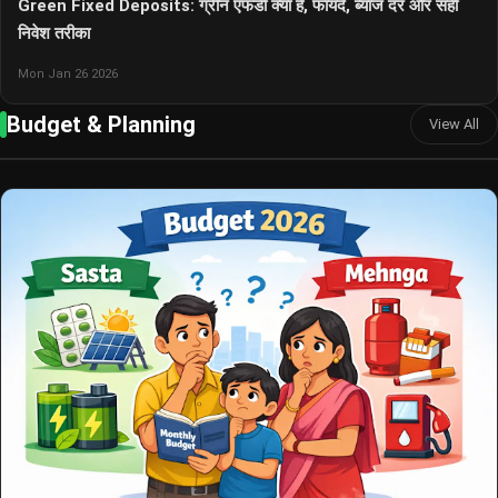
Green Fixed Deposits: ग्रीन एफडी क्या है, फायदे, ब्याज दर और सही
निवेश तरीका
Mon Jan 26 2026
Budget & Planning
View All