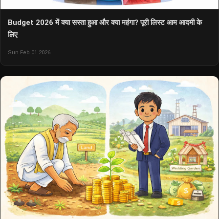
Budget 2026 में क्या सस्ता हुआ और क्या महंगा? पूरी लिस्ट आम आदमी के
लिए
Sun Feb 01 2026