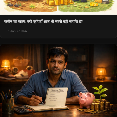
जमीन का महत्व: क्यों प्रॉपर्टी आज भी सबसे बड़ी सम्पत्ति है?
Tue Jan 27 2026