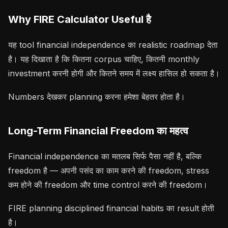
Why FIRE Calculator Useful है
यह tool financial independence का realistic roadmap देता
है। यह दिखाता है कि कितना corpus चाहिए, कितनी monthly
investment करनी होगी और कितने समय में लक्ष्य हासिल हो सकता है।
Numbers देखकर planning करना हमेशा बेहतर होता है।
Long-Term Financial Freedom का महत्व
Financial independence का मतलब सिर्फ पैसा नहीं है, बल्कि
freedom है — अपनी पसंद का काम करने की freedom, stress
कम होने की freedom और time control करने की freedom।
FIRE planning disciplined financial habits का result होती
है।