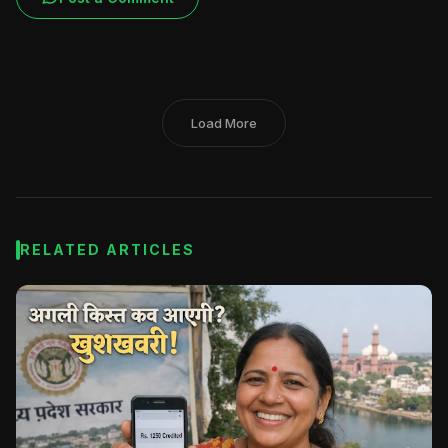
Load More
RELATED ARTICLES