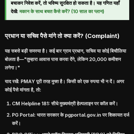
बचाकर निवेश करें, तो भविष्य सुरक्षित हो सकता है। यह गणित यहाँ
देखें:
मकान के साथ बचत कैसे करें? (10 साल का प्लान)
प्रधान या सचिव पैसे मांगे तो क्या करें? (Complaint)
यह सबसे बड़ी समस्या है। कई बार ग्राम प्रधान, सचिव या कोई बिचौलिया
बोलता है—"तुम्हारा आवास पास करवा देंगे, लेकिन 20,000 कमीशन
लगेगा।"
याद रखें:
PMAY पूरी तरह मुफ्त है। किसी को एक रुपया भी न दें। अगर
कोई पैसे मांगता है, तो:
CM Helpline 181:
सीधे मुख्यमंत्री हेल्पलाइन पर कॉल करें।
PG Portal:
भारत सरकार के pgportal.gov.in पर शिकायत दर्ज
करें।