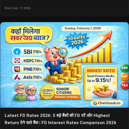
Wed Feb 11 2026
Latest FD Rates 2026: 5 बड़े बैंकों की FD दरें और Highest
Return देने वाले बैंक | FD Interest Rates Comparison 2026