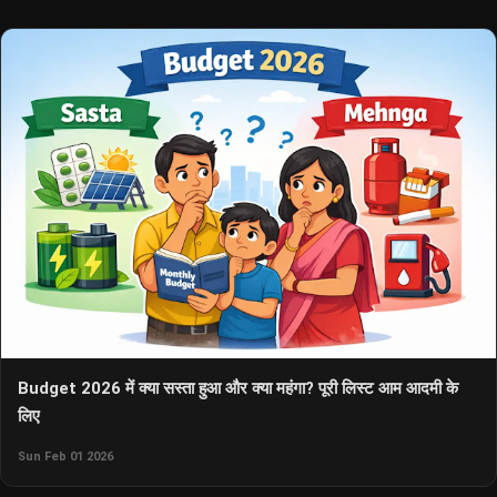
Budget 2026 में क्या सस्ता हुआ और क्या महंगा? पूरी लिस्ट आम आदमी के
लिए
Sun Feb 01 2026