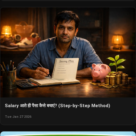
Salary आते ही पैसा कैसे बचाएं? (Step-by-Step Method)
Tue Jan 27 2026