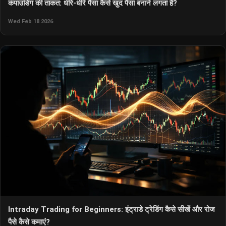
कंपाउंडिंग की ताकत: धीरे-धीरे पैसा कैसे खुद पैसा बनाने लगता है?
Wed Feb 18 2026
Intraday Trading for Beginners: इंट्राडे ट्रेडिंग कैसे सीखें और रोज
पैसे कैसे कमाएं?