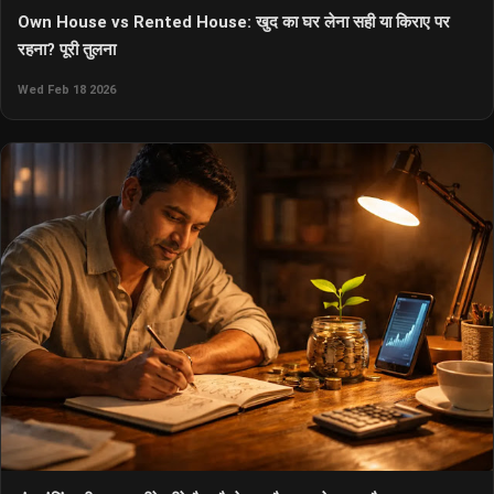
Own House vs Rented House: खुद का घर लेना सही या किराए पर
रहना? पूरी तुलना
Wed Feb 18 2026