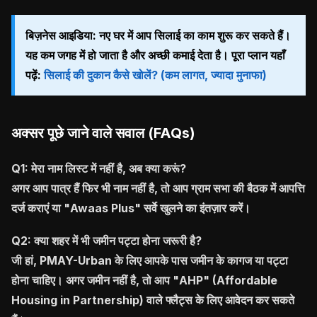
बिज़नेस आइडिया:
नए घर में आप सिलाई का काम शुरू कर सकते हैं।
यह कम जगह में हो जाता है और अच्छी कमाई देता है। पूरा प्लान यहाँ
पढ़ें:
सिलाई की दुकान कैसे खोलें? (कम लागत, ज्यादा मुनाफा)
अक्सर पूछे जाने वाले सवाल (FAQs)
Q1: मेरा नाम लिस्ट में नहीं है, अब क्या करूं?
अगर आप पात्र हैं फिर भी नाम नहीं है, तो आप ग्राम सभा की बैठक में आपत्ति
दर्ज कराएं या "Awaas Plus" सर्वे खुलने का इंतज़ार करें।
Q2: क्या शहर में भी जमीन पट्टा होना जरूरी है?
जी हां, PMAY-Urban के लिए आपके पास जमीन के कागज या पट्टा
होना चाहिए। अगर जमीन नहीं है, तो आप "AHP" (Affordable
Housing in Partnership) वाले फ्लैट्स के लिए आवेदन कर सकते