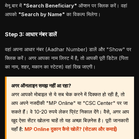
मेनू बार में
"Search Beneficiary"
ऑप्शन पर क्लिक करें। वहां
आपको
"Search by Name"
का विकल्प मिलेगा।
Step 3: आधार नंबर डालें
वहां अपना आधार नंबर (Aadhar Number) डालें और "Show" पर
क्लिक करें। अगर आपका नाम लिस्ट में है, तो आपकी पूरी डिटेल (पिता
का नाम, शहर, मकान का स्टेटस) वहां दिख जाएगी।
अगर ऑनलाइन समझ नहीं आ रहा?
अगर आपको मोबाइल से ये सब चेक करने में दिक्कत हो रही है, तो
आप अपने नजदीकी "MP Online" या "CSC Center" पर जा
सकते हैं। वे 10-20 रुपये लेकर प्रिंट निकाल देंगे। वैसे, अगर आप
खुद ऐसा सेंटर खोलना चाहें तो यह अच्छा बिज़नेस है। पूरी जानकारी
यहाँ है:
MP Online दुकान कैसे खोलें? (सेटअप और कमाई)