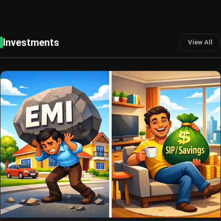
Investments
View All