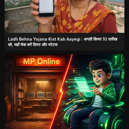
Ladli Behna Yojana Kist Kab Aayegi : अगली किस्त 10 तारीख
को, यहाँ चेक करें लिस्ट और स्टेटस