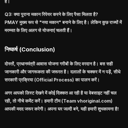
हैं।
Q3: क्या पुराना मकान रिपेयर करने के लिए पैसा मिलता है?
PMAY मुख्य रूप से "नया मकान" बनाने के लिए है। लेकिन कुछ राज्यों में
मरम्मत के लिए अलग से योजनाएं चलती हैं।
निष्कर्ष (Conclusion)
दोस्तों, प्रधानमंत्री आवास योजना गरीबों के लिए वरदान है। बस सही
जानकारी और जागरूकता की जरूरत है। दलालों के चक्कर में न पड़ें, सीधे
सरकारी प्रक्रिया (Official Process) का पालन करें।
अगर आपको लिस्ट देखने में कोई दिक्कत आ रही है या वेबसाइट नहीं चल
रही, तो नीचे कमेंट करें। हमारी टीम (Team vhoriginal.com)
आपकी मदद जरूर करेगी। अपना घर जल्दी बने, यही हमारी शुभकामना है!