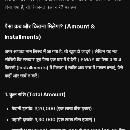
दिया गया है, तो शिकायत कहां करें? यह हम
पैसा कब और कितना मिलेगा? (Amount &
Installments)
अगर आपका नाम लिस्ट में आ गया है, तो खुश हो जाइये। लेकिन यह मत
सोचिये कि सरकार पूरा पैसा एक बार में दे देगी। PMAY का पैसा 3 या 4
किस्तों (Installments) में मिलता है ताकि आप सच में मकान बनाएं, पैसे
कहीं और खर्च न करें।
1. कुल राशि (Total Amount)
मैदानी इलाके:
₹1,20,000 (एक लाख बीस हजार)।
पहाड़ी इलाके:
₹1,30,000 (एक लाख तीस हजार)।