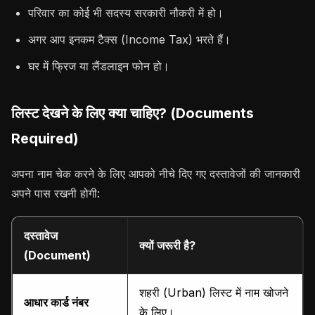
परिवार का कोई भी सदस्य सरकारी नौकरी में हो।
अगर आप इनकम टैक्स (Income Tax) भरते हैं।
घर में फ्रिज या लैंडलाइन फोन हो।
लिस्ट देखने के लिए क्या चाहिए? (Documents
Required)
अपना नाम चेक करने के लिए आपको नीचे दिए गए दस्तावेजों की जानकारी
अपने पास रखनी होगी:
दस्तावेज
क्यों जरूरी है?
(Document)
शहरी (Urban) लिस्ट में नाम खोजने
आधार कार्ड नंबर
के लिए।