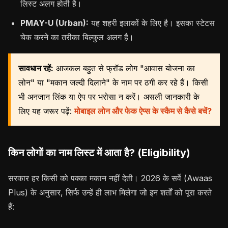
लिस्ट अलग होती है।
PMAY-U (Urban):
यह शहरी इलाकों के लिए है। इसका स्टेटस
चेक करने का तरीका बिल्कुल अलग है।
सावधान रहें:
आजकल बहुत से फ्रॉड लोग "आवास योजना का
लोन" या "मकान जल्दी दिलाने" के नाम पर ठगी कर रहे हैं। किसी
भी अनजान लिंक या ऐप पर भरोसा न करें। असली जानकारी के
लिए यह जरूर पढ़ें:
मोबाइल लोन और फेक ऐप्स के स्कैम से कैसे बचें?
किन लोगों का नाम लिस्ट में आता है? (Eligibility)
सरकार हर किसी को पक्का मकान नहीं देती। 2026 के सर्वे (Awaas
Plus) के अनुसार, सिर्फ उन्हें ही लाभ मिलेगा जो इन शर्तों को पूरा करते
हैं: