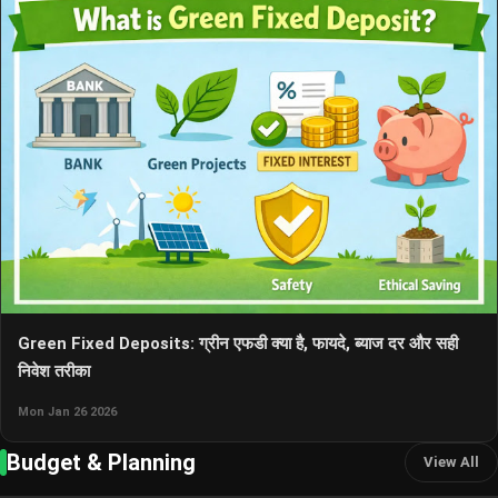
Green Fixed Deposits: ग्रीन एफडी क्या है, फायदे, ब्याज दर और सही
निवेश तरीका
Mon Jan 26 2026
Budget & Planning
View All