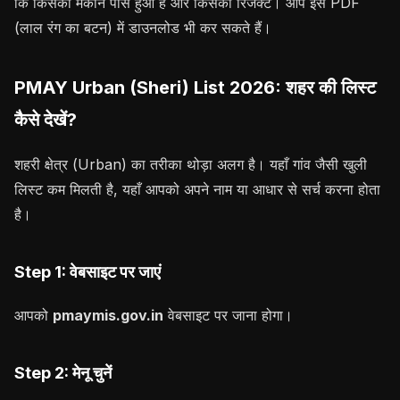
कि किसका मकान पास हुआ है और किसका रिजेक्ट। आप इसे PDF
(लाल रंग का बटन) में डाउनलोड भी कर सकते हैं।
PMAY Urban (Sheri) List 2026: शहर की लिस्ट
कैसे देखें?
शहरी क्षेत्र (Urban) का तरीका थोड़ा अलग है। यहाँ गांव जैसी खुली
लिस्ट कम मिलती है, यहाँ आपको अपने नाम या आधार से सर्च करना होता
है।
Step 1: वेबसाइट पर जाएं
आपको
pmaymis.gov.in
वेबसाइट पर जाना होगा।
Step 2: मेनू चुनें