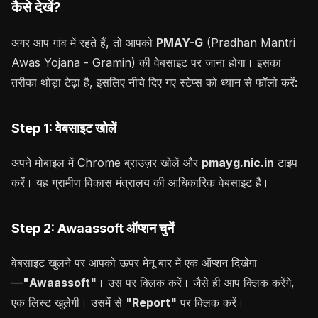
कैसे देखें?
अगर आप गांव में रहते हैं, तो आपको
PMAY-G
(Pradhan Mantri
Awas Yojana - Gramin) की वेबसाइट पर जाना होगा। इसका
तरीका थोड़ा टेढ़ा है, इसलिए नीचे दिए गए स्टेप्स को ध्यान से फॉलो करें:
Step 1: वेबसाइट खोलें
अपने मोबाइल में Chrome ब्राउज़र खोलें और
pmayg.nic.in
टाइप
करें। यह ग्रामीण विकास मंत्रालय की आधिकारिक वेबसाइट है।
Step 2: Awaassoft ऑप्शन चुनें
वेबसाइट खुलने पर आपको ऊपर मेनू बार में एक ऑप्शन दिखेगा
—
"Awaassoft"
। उस पर क्लिक करें। जैसे ही आप क्लिक करेंगे,
एक लिस्ट खुलेगी। उसमें से
"Report"
पर क्लिक करें।