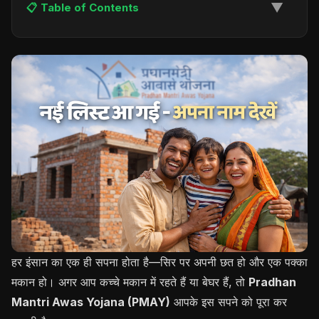
▼
📋 Table of Contents
हर इंसान का एक ही सपना होता है—सिर पर अपनी छत हो और एक पक्का
मकान हो। अगर आप कच्चे मकान में रहते हैं या बेघर हैं, तो
Pradhan
Mantri Awas Yojana (PMAY)
आपके इस सपने को पूरा कर