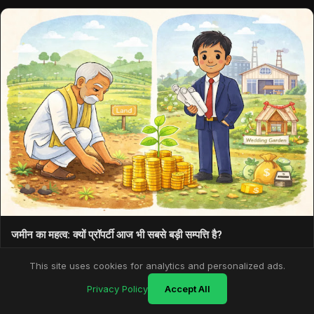
जमीन का महत्व: क्यों प्रॉपर्टी आज भी सबसे बड़ी सम्पत्ति है?
Tue Jan 27 2026
This site uses cookies for analytics and personalized ads.
Privacy Policy
Accept All