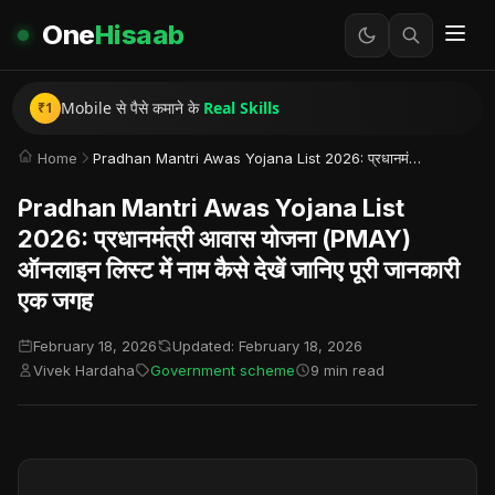
One
Hisaab
Instagram Reels से
सच में पैसे
कैसे कमाते हैं?
Mobile से पैसे कमाने के
Real Skills
गरीब से अमीर बनने की
सच्ची कहानी
₹1
Home
Pradhan Mantri Awas Yojana List 2026: प्रधानमंत्री आवास योजना (PMAY) ऑनलाइन लिस्ट में नाम कैसे देखें जानिए पूरी जानकारी एक जगह
Pradhan Mantri Awas Yojana List
2026: प्रधानमंत्री आवास योजना (PMAY)
ऑनलाइन लिस्ट में नाम कैसे देखें जानिए पूरी जानकारी
एक जगह
February 18, 2026
Updated: February 18, 2026
Vivek Hardaha
Government scheme
9 min read