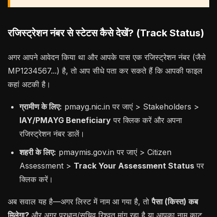
रजिस्ट्रेशन नंबर से स्टेटस कैसे देखें? (Track Status)
अगर आपने आवेदन किया था और आपके पास एक रजिस्ट्रेशन नंबर (जैसे
MP1234567...) है, तो आप सीधे पता कर सकते हैं कि आपकी फाइल
कहां अटकी है।
ग्रामीण के लिए:
pmayg.nic.in पर जाएं > Stakeholders >
IAY/PMAYG Beneficiary
पर क्लिक करें और अपना
रजिस्ट्रेशन नंबर डालें।
शहरी के लिए:
pmaymis.gov.in पर जाएं > Citizen
Assessment >
Track Your Assessment Status
पर
क्लिक करें।
अब सवाल यह है—अगर लिस्ट में नाम आ गया है, तो
पैसा (किस्त) कब
मिलेगा?
और अगर प्रधान/सचिव रिश्वत मांग रहा है या आपका नाम काट