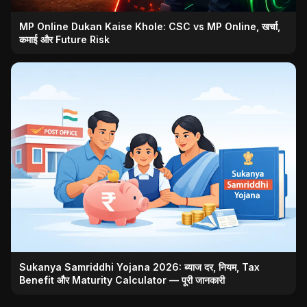
MP Online Dukan Kaise Khole: CSC vs MP Online, खर्चा,
कमाई और Future Risk
Sukanya Samriddhi Yojana 2026: ब्याज दर, नियम, Tax
Benefit और Maturity Calculator — पूरी जानकारी