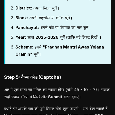
District:
अपना जिला चुनें।
Block:
अपनी तहसील या ब्लॉक चुनें।
Panchayat:
अपने गांव या पंचायत का नाम चुनें।
Year:
साल
2025-2026
चुनें (ताकि नई लिस्ट दिखे)।
Scheme:
इसमें
"Pradhan Mantri Awas Yojana
Gramin"
चुनें।
Step 5: कैप्चा कोड (Captcha)
अंत में एक छोटा सा गणित का सवाल होगा (जैसे 45 - 10 = ?)। उसका
सही जवाब बॉक्स में लिखें और
Submit
बटन दबाएं।
बधाई हो! आपके गांव की पूरी लिस्ट नीचे खुल जाएगी। आप देख सकते हैं