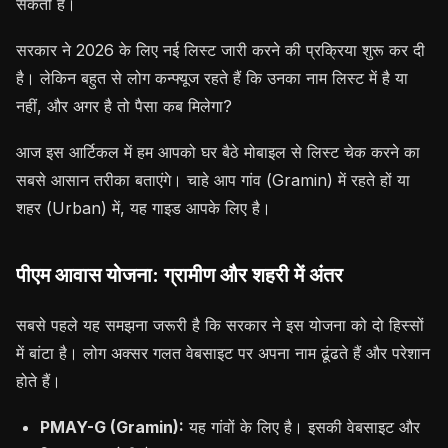
सकती है।
सरकार ने 2026 के लिए नई लिस्ट जारी करने की प्रक्रिया शुरू कर दी
है। लेकिन बहुत से लोग कन्फ्यूज रहते हैं कि उनका नाम लिस्ट में है या
नहीं, और अगर है तो पैसा कब मिलेगा?
आज इस आर्टिकल में हम आपको घर बैठे मोबाइल से लिस्ट चेक करने का
सबसे आसान तरीका बताएंगे। चाहे आप गांव (Gramin) में रहते हों या
शहर (Urban) में, यह गाइड आपके लिए है।
पीएम आवास योजना: ग्रामीण और शहरी में अंतर
सबसे पहले यह समझना जरूरी है कि सरकार ने इस योजना को दो हिस्सों
में बांटा है। लोग अक्सर गलत वेबसाइट पर अपना नाम ढूंढते हैं और परेशान
होते हैं।
PMAY-G (Gramin):
यह गांवों के लिए है। इसकी वेबसाइट और