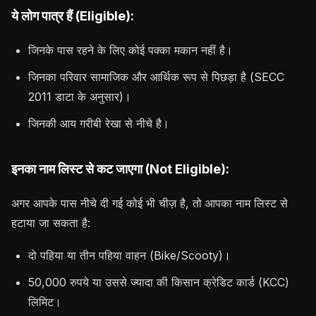
ये लोग पात्र हैं (Eligible):
जिनके पास रहने के लिए कोई पक्का मकान नहीं है।
जिनका परिवार सामाजिक और आर्थिक रूप से पिछड़ा है (SECC
2011 डाटा के अनुसार)।
जिनकी आय गरीबी रेखा से नीचे है।
इनका नाम लिस्ट से कट जाएगा (Not Eligible):
अगर आपके पास नीचे दी गई कोई भी चीज़ है, तो आपका नाम लिस्ट से
हटाया जा सकता है:
दो पहिया या तीन पहिया वाहन (Bike/Scooty)।
50,000 रुपये या उससे ज्यादा की किसान क्रेडिट कार्ड (KCC)
लिमिट।