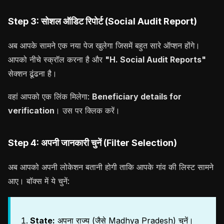
Step 3: सोशल ऑडिट रिपोर्ट (Social Audit Report)
अब आपके सामने एक नया पेज खुलेगा जिसमें बहुत सारे ऑप्शन होंगे।
आपको नीचे स्क्रॉल करना है और
"H. Social Audit Reports"
सेक्शन ढूंढना है।
वहां आपको एक लिंक मिलेगा:
Beneficiary details for
verification
। उस पर क्लिक करें।
Step 4: अपनी जानकारी चुनें (Filter Selection)
अब आपको अपनी लोकेशन बतानी होगी ताकि आपके गांव की लिस्ट सामने
आए। बॉक्स में ये चुनें:
State:
अपना राज्य (जैसे Madhya Pradesh) चुनें।