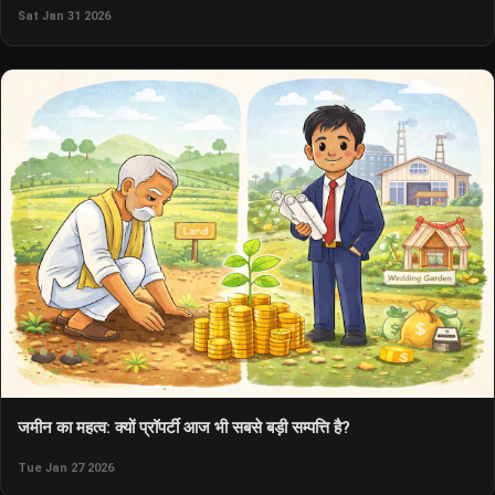
Sat Jan 31 2026
जमीन का महत्व: क्यों प्रॉपर्टी आज भी सबसे बड़ी सम्पत्ति है?
Tue Jan 27 2026