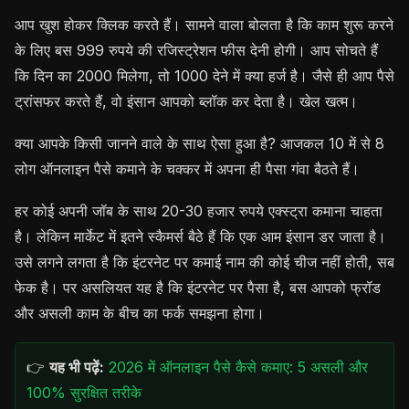
आप खुश होकर क्लिक करते हैं। सामने वाला बोलता है कि काम शुरू करने
के लिए बस 999 रुपये की रजिस्ट्रेशन फीस देनी होगी। आप सोचते हैं
कि दिन का 2000 मिलेगा, तो 1000 देने में क्या हर्ज है। जैसे ही आप पैसे
ट्रांसफर करते हैं, वो इंसान आपको ब्लॉक कर देता है। खेल खत्म।
क्या आपके किसी जानने वाले के साथ ऐसा हुआ है? आजकल 10 में से 8
लोग ऑनलाइन पैसे कमाने के चक्कर में अपना ही पैसा गंवा बैठते हैं।
हर कोई अपनी जॉब के साथ 20-30 हजार रुपये एक्स्ट्रा कमाना चाहता
है। लेकिन मार्केट में इतने स्कैमर्स बैठे हैं कि एक आम इंसान डर जाता है।
उसे लगने लगता है कि इंटरनेट पर कमाई नाम की कोई चीज नहीं होती, सब
फेक है। पर असलियत यह है कि इंटरनेट पर पैसा है, बस आपको फ्रॉड
और असली काम के बीच का फर्क समझना होगा।
👉
यह भी पढ़ें:
2026 में ऑनलाइन पैसे कैसे कमाए: 5 असली और
100% सुरक्षित तरीके