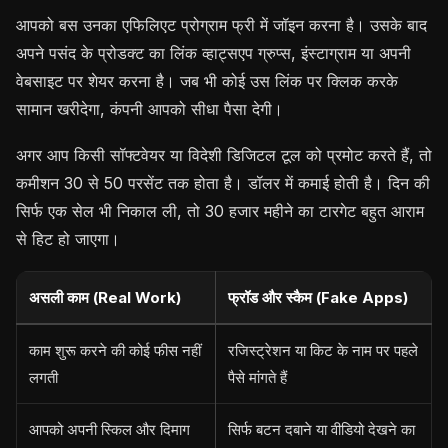
आपको बस उनका एफिलिएट प्रोग्राम फ्री में जॉइन करना है। उसके बाद
अपने पसंद के प्रोडक्ट का लिंक व्हाट्सएप ग्रुप्स, इंस्टाग्राम या अपनी
वेबसाइट पर शेयर करना है। जब भी कोई उस लिंक पर क्लिक करके
सामान खरीदेगा, कंपनी आपको सीधा पैसा देगी।
अगर आप किसी सॉफ्टवेयर या विदेशी डिजिटल टूल को प्रमोट करते हैं, तो
कमीशन 30 से 50 परसेंट तक होता है। डॉलर में कमाई होती है। दिन की
सिर्फ एक सेल भी निकाल ली, तो 30 हजार महीने का टारगेट बहुत आराम
से हिट हो जाएगा।
असली काम (Real Work)
फ्रॉड और स्कैम (Fake Apps)
काम शुरू करने की कोई फीस नहीं
रजिस्ट्रेशन या किट के नाम पर पहले
लगती
पैसे मांगते हैं
आपको अपनी स्किल और दिमाग
सिर्फ बटन दबाने या वीडियो देखने का