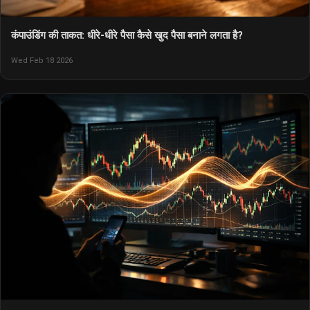
कंपाउंडिंग की ताकत: धीरे-धीरे पैसा कैसे खुद पैसा बनाने लगता है?
Wed Feb 18 2026