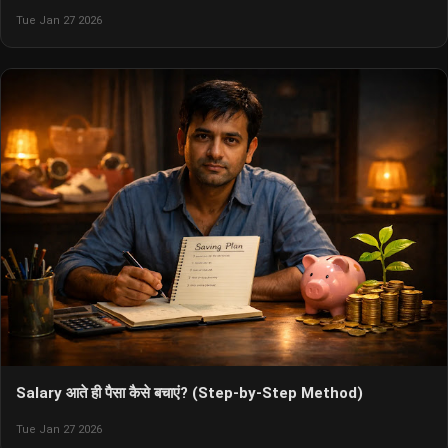
Tue Jan 27 2026
Salary आते ही पैसा कैसे बचाएं? (Step-by-Step Method)
Tue Jan 27 2026