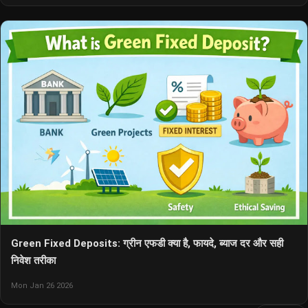
Green Fixed Deposits: ग्रीन एफडी क्या है, फायदे, ब्याज दर और सही
निवेश तरीका
Mon Jan 26 2026