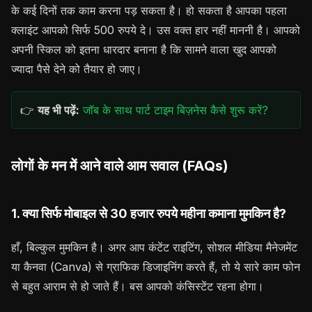
के कई दिनों तक काम करना पड़ सकता है। हो सकता है आपका पहला
क्लाइंट आपको सिर्फ 500 रुपये दे। उस वक्त हार नहीं माननी है। आपको
अपनी स्किल को इतना धारदार बनाना है कि सामने वाला खुद आपको
ज्यादा पैसे देने को तैयार हो जाए।
👉
यह भी पढ़ें:
जॉब के साथ पार्ट टाइम बिज़नेस कैसे शुरू करें?
लोगों के मन में आने वाले आम सवाल (FAQs)
1. क्या सिर्फ मोबाइल से 30 हजार रुपये महीना कमाना मुमकिन है?
हाँ, बिल्कुल मुमकिन है। अगर आप कंटेंट राइटिंग, सोशल मीडिया मैनेजमेंट
या कैनवा (Canva) से ग्राफिक डिजाइनिंग करते हैं, तो ये सारे काम फोन
से बहुत आराम से हो जाते हैं। बस आपको कंसिस्टेंट रहना होगा।