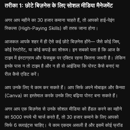
तरीका 1: छोटे बिज़नेस के लिए सोशल मीडिया मैनेजमेंट
अगर आप महीने का 30 हजार कमाना चाहते हैं, तो आपको हाई-पेइंग
स्किल्स (High-Paying Skills) की तरफ जाना होगा।
आजकल आपके शहर में ही ऐसे कई छोटे बिज़नेस होंगे— जैसे कोई जिम,
कोई रेस्टोरेंट, या कोई कपड़े का शोरूम। इन सबको पता है कि आज के
टाइम में इंस्टाग्राम और फेसबुक पर एक्टिव रहना कितना जरूरी है। लेकिन
इनके पास न तो टाइम है और न ही वो आईडिया कि पोस्ट कैसे बनाएं या
रील कैसे एडिट करें।
आप उनके लिए ये काम कर सकते हैं। आप सिर्फ अपने मोबाइल और कैनवा
(Canva) का इस्तेमाल करके उनके लिए बढ़िया पोस्ट बना सकते हैं।
अगर आप एक बिज़नेस से उनके सोशल मीडिया को हैंडल करने का महीने
का 5000 रुपये भी चार्ज करते हैं, तो 30 हजार कमाने के लिए आपको
सिर्फ 6 क्लाइंट्स चाहिए। ये काम एकदम असली है और इसमें कोई फ्रॉड