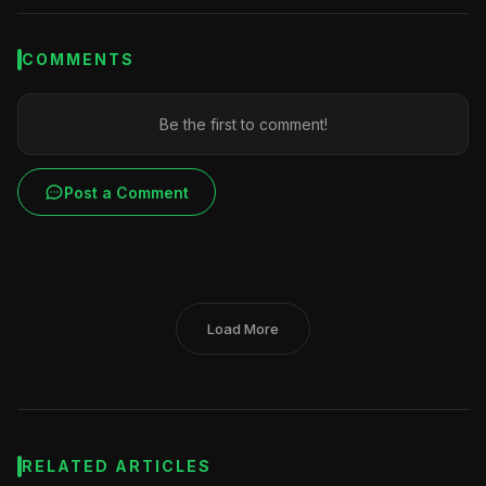
COMMENTS
Be the first to comment!
Post a Comment
Load More
RELATED ARTICLES