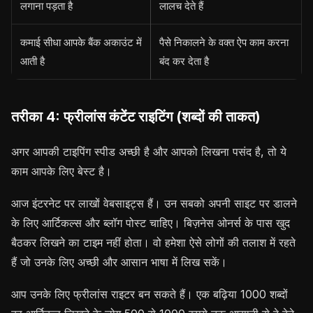
लगाना पड़ता है
लालच देते हैं
कमाई सीधा आपके बैंक अकाउंट में
पैसे निकालने के वक्त ऐप काम करना
आती है
बंद कर देता है
तरीका 4: फ्रीलांस कंटेंट राइटिंग (शब्दों की ताकत)
अगर आपकी टाइपिंग स्पीड अच्छी है और आपको लिखना पसंद है, तो ये
काम आपके लिए बेस्ट है।
आज इंटरनेट पर लाखों वेबसाइट्स हैं। उन सबको अपनी साइट पर डालने
के लिए आर्टिकल्स और ब्लॉग पोस्ट चाहिए। बिज़नेस ओनर्स के पास खुद
बैठकर लिखने का टाइम नहीं होता। वो हमेशा ऐसे लोगों की तलाश में रहते
हैं जो उनके लिए अच्छी और आसान भाषा में लिख सकें।
आप उनके लिए फ्रीलांस राइटर बन सकते हैं। एक बढ़िया 1000 शब्दों