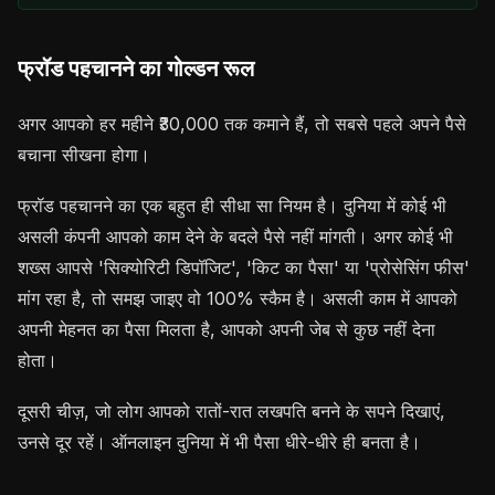
फ्रॉड पहचानने का गोल्डन रूल
अगर आपको हर महीने ₹30,000 तक कमाने हैं, तो सबसे पहले अपने पैसे
बचाना सीखना होगा।
फ्रॉड पहचानने का एक बहुत ही सीधा सा नियम है। दुनिया में कोई भी
असली कंपनी आपको काम देने के बदले पैसे नहीं मांगती। अगर कोई भी
शख्स आपसे 'सिक्योरिटी डिपॉजिट', 'किट का पैसा' या 'प्रोसेसिंग फीस'
मांग रहा है, तो समझ जाइए वो 100% स्कैम है। असली काम में आपको
अपनी मेहनत का पैसा मिलता है, आपको अपनी जेब से कुछ नहीं देना
होता।
दूसरी चीज़, जो लोग आपको रातों-रात लखपति बनने के सपने दिखाएं,
उनसे दूर रहें। ऑनलाइन दुनिया में भी पैसा धीरे-धीरे ही बनता है।