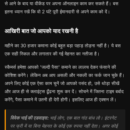
से आने के बाद या वीकेंड पर अपना ऑनलाइन काम कर सकते हैं। बस
इतना ध्यान रखें कि वो 2 घंटे पूरी ईमानदारी से अपने काम को दें।
आखिरी बात जो आपको याद रखनी है
महीने का 30 हजार कमाना कोई बहुत बड़ा पहाड़ तोड़ना नहीं है। ये बस
एक सही स्किल और लगातार की गई मेहनत का नतीजा है।
स्कैमर्स हमेशा आपको 'जल्दी पैसा' कमाने का लालच देकर फंसाने की
कोशिश करेंगे। लेकिन अब आप असली और नकली का फर्क जान चुके हैं।
अपने लिए कोई एक ऐसा काम चुनें जो आपको पसंद हो, उसे थोड़ा सीखें
और आज ही से क्लाइंट्स ढूँढना शुरू कर दें। सोचने में जितना टाइम बर्बाद
करेंगे, पैसा कमाने में उतनी ही देरी होगी। इसलिए आज ही एक्शन लें।
विवेक भाई की एडवाइस:
भाई लोग, एक बात गांठ बांध लो। इंटरनेट
पर फ्री में या बिना मेहनत के कोई एक रुपया नहीं देता। अगर कोई