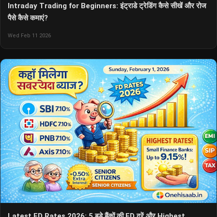
Intraday Trading for Beginners: इंट्राडे ट्रेडिंग कैसे सीखें और रोज
पैसे कैसे कमाएं?
Wed Feb 11 2026
Latest FD Rates 2026: 5 बड़े बैंकों की FD दरें और Highest