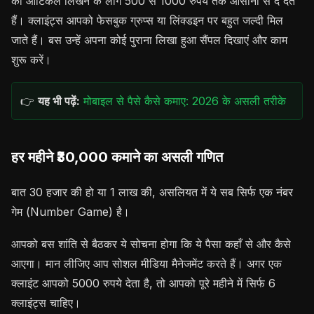
का आर्टिकल लिखने के लोग 500 से 1000 रुपये तक आसानी से दे देते
हैं। क्लाइंट्स आपको फेसबुक ग्रुप्स या लिंक्डइन पर बहुत जल्दी मिल
जाते हैं। बस उन्हें अपना कोई पुराना लिखा हुआ सैंपल दिखाएं और काम
शुरू करें।
👉
यह भी पढ़ें:
मोबाइल से पैसे कैसे कमाए: 2026 के असली तरीके
हर महीने ₹30,000 कमाने का असली गणित
बात 30 हजार की हो या 1 लाख की, असलियत में ये सब सिर्फ एक नंबर
गेम (Number Game) है।
आपको बस शांति से बैठकर ये सोचना होगा कि ये पैसा कहाँ से और कैसे
आएगा। मान लीजिए आप सोशल मीडिया मैनेजमेंट करते हैं। अगर एक
क्लाइंट आपको 5000 रुपये देता है, तो आपको पूरे महीने में सिर्फ 6
क्लाइंट्स चाहिए।