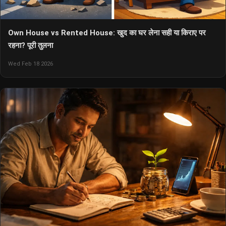
Own House vs Rented House: खुद का घर लेना सही या किराए पर
रहना? पूरी तुलना
Wed Feb 18 2026