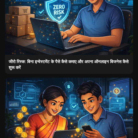
जीरो रिस्क: बिना इन्वेस्टमेंट के पैसे कैसे कमाए और अपना ऑनलाइन बिजनेस कैसे
शुरू करें