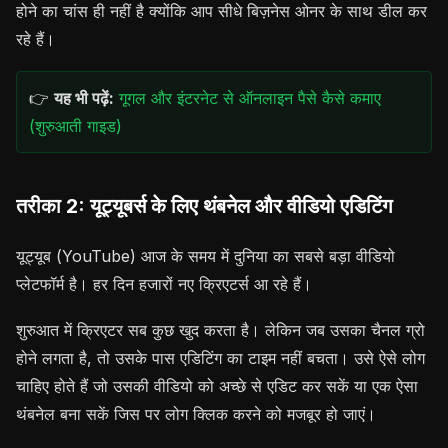
होने का चांस ही नहीं है क्योंकि आप सीधे बिज़नेस ओनर के साथ डील कर
रहे हैं।
👉
यह भी पढ़ें:
गूगल और इंटरनेट से ऑनलाइन पैसे कैसे कमाए
(शुरुआती गाइड)
तरीका 2: यूट्यूबर्स के लिए थंबनेल और वीडियो एडिटिंग
यूट्यूब (YouTube) आज के समय में दुनिया का सबसे बड़ा वीडियो
प्लेटफॉर्म है। हर दिन हजारों नए क्रिएटर्स आ रहे हैं।
शुरुआत में क्रिएटर सब कुछ खुद करता है। लेकिन जब उसका चैनल ग्रो
होने लगता है, तो उसके पास एडिटिंग का टाइम नहीं बचता। उसे ऐसे लोग
चाहिए होते हैं जो उसकी वीडियो को अच्छे से एडिट कर सकें या एक ऐसा
थंबनेल बना सकें जिस पर लोग क्लिक करने को मजबूर हो जाएं।