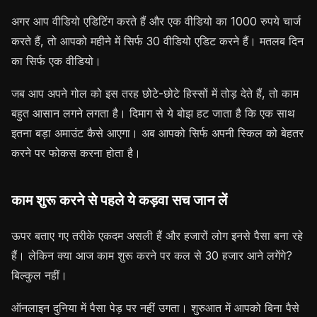
अगर आप वीडियो एडिटिंग करते हैं और एक वीडियो का 1000 रुपये चार्ज
करते हैं, तो आपको महीने में सिर्फ 30 वीडियो एडिट करने हैं। मतलब दिन
का सिर्फ एक वीडियो।
जब आप अपने गोल को इस तरह छोटे-छोटे हिस्सों में तोड़ देते हैं, तो काम
बहुत आसान लगने लगता है। दिमाग से ये बोझ हट जाता है कि एक साथ
इतना बड़ा अमाउंट कैसे आएगा। अब आपको सिर्फ अपनी स्किल को बेहतर
करने पर फोकस करना होता है।
काम शुरू करने से पहले ये कड़वा सच जान लें
ऊपर बताए गए तरीके एकदम असली हैं और हजारों लोग इनसे पैसा बना रहे
हैं। लेकिन क्या आज काम शुरू करने पर कल से 30 हजार आने लगेंगे?
बिल्कुल नहीं।
ऑनलाइन दुनिया में पैसा पेड़ पर नहीं उगता। शुरुआत में आपको बिना पैसे