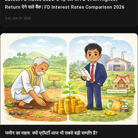
Return देने वाले बैंक | FD Interest Rates Comparison 2026
Sat Jan 31 2026
जमीन का महत्व: क्यों प्रॉपर्टी आज भी सबसे बड़ी सम्पत्ति है?