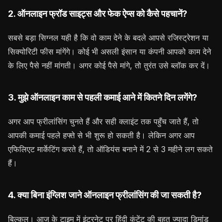
2. ऑनलाइन फ्रॉड साइट्स और फेक ऐप्स को कैसे पहचानें?
सबसे बड़ा सिग्नल यही है कि वो काम देने के बदले आपसे रजिस्ट्रेशन या
सिक्योरिटी फीस मांगेंगे। कोई भी असली इंसान या कंपनी आपको काम देने
के लिए पैसे नहीं मांगती। अगर कोई पैसे मांगे, तो तुरंत उसे ब्लॉक कर दें।
3. मुझे ऑनलाइन काम से पहली कमाई आने में कितने दिन लगेंगे?
अगर आप फ्रीलांसिंग चुनते हैं और सही क्लाइंट तक पहुँच जाते हैं, तो
आपकी कमाई पहले हफ्ते से भी शुरू हो सकती है। लेकिन अगर आप
एफिलिएट मार्केटिंग करते हैं, तो ऑडियंस बनाने में 2 से 3 महीने लग सकते
हैं।
4. क्या बिना इंग्लिश जाने ऑनलाइन फ्रीलांसिंग की जा सकती है?
बिल्कुल। आज के टाइम में इंटरनेट पर हिंदी कंटेंट की बहुत ज्यादा डिमांड