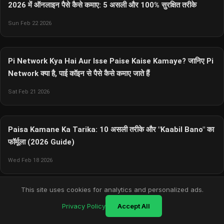
2026 में ऑनलाइन पैसे कैसे कमाए: 5 असली और 100% सुरक्षित तरीके
Sun Feb 22 2026
Pi Network Kya Hai Aur Isse Paise Kaise Kamaye? जानिए Pi
Network क्या है, पाई कॉइन से पैसे कैसे कमाए जाते हैं
Sat Feb 21 2026
Paisa Kamane Ka Tarika: 10 असली तरीके और "Kaabil Bano" का
फॉर्मूला (2026 Guide)
Wed Feb 18 2026
This site uses cookies for analytics and personalized ads.
Own House vs Rented House: खुद का घर लेना सही या किराए पर
Privacy Policy
Accept All
रहना? पूरी तुलना