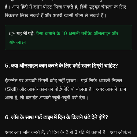
है। आप हिंदी में ब्लॉग पोस्ट लिख सकते हैं, हिंदी यूट्यूब चैनल्स के लिए
स्क्रिप्ट लिख सकते हैं और अच्छी खासी फीस ले सकते हैं।
👉
यह भी पढ़ें:
पैसा कमाने के 10 असली तरीके: ऑनलाइन और
ऑफलाइन
5. क्या ऑनलाइन काम करने के लिए कोई खास डिग्री चाहिए?
इंटरनेट पर आपकी डिग्री कोई नहीं पूछता। यहाँ सिर्फ आपकी स्किल
(Skill) और आपके काम का पोर्टफोलियो बोलता है। अगर आपको काम
आता है, तो क्लाइंट आपको खुशी-खुशी पैसे देगा।
6. जॉब के साथ पार्ट टाइम में दिन के कितने घंटे देने होंगे?
अगर आप जॉब करते हैं, तो दिन के 2 से 3 घंटे भी काफी हैं। आप ऑफिस