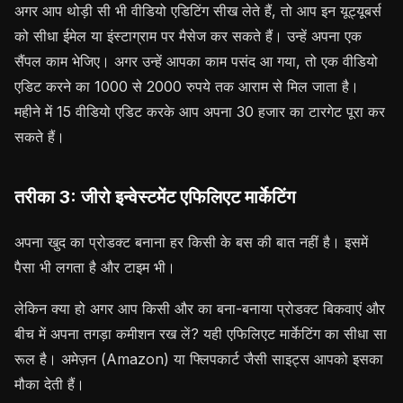
अगर आप थोड़ी सी भी वीडियो एडिटिंग सीख लेते हैं, तो आप इन यूट्यूबर्स
को सीधा ईमेल या इंस्टाग्राम पर मैसेज कर सकते हैं। उन्हें अपना एक
सैंपल काम भेजिए। अगर उन्हें आपका काम पसंद आ गया, तो एक वीडियो
एडिट करने का 1000 से 2000 रुपये तक आराम से मिल जाता है।
महीने में 15 वीडियो एडिट करके आप अपना 30 हजार का टारगेट पूरा कर
सकते हैं।
तरीका 3: जीरो इन्वेस्टमेंट एफिलिएट मार्केटिंग
अपना खुद का प्रोडक्ट बनाना हर किसी के बस की बात नहीं है। इसमें
पैसा भी लगता है और टाइम भी।
लेकिन क्या हो अगर आप किसी और का बना-बनाया प्रोडक्ट बिकवाएं और
बीच में अपना तगड़ा कमीशन रख लें? यही एफिलिएट मार्केटिंग का सीधा सा
रूल है। अमेज़न (Amazon) या फ्लिपकार्ट जैसी साइट्स आपको इसका
मौका देती हैं।