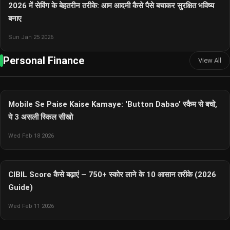
2026 में सेविंग के बेहतरीन तरीके: आम आदमी कैसे पैसे बचाकर सुरक्षित भविष्य
बनाए
Sun Jan 25 2026
Personal Finance
View All
Mobile Se Paise Kaise Kamaye: 'Button Dabao' स्कैम से बचो,
ये 3 असली स्किल सीखो
Wed Feb 18 2026
CIBIL Score कैसे बढ़ाएं – 750+ स्कोर लाने के 10 आसान तरीके (2026
Guide)
Wed Feb 11 2026