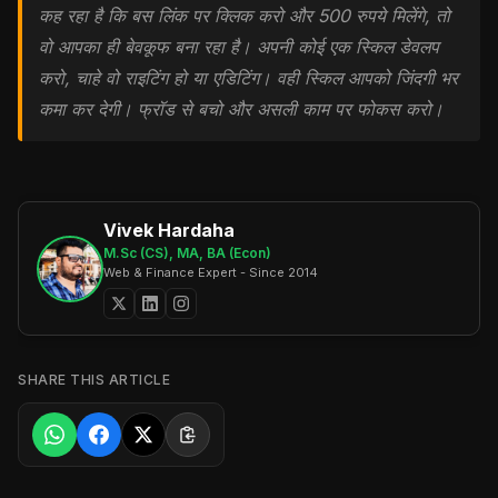
कह रहा है कि बस लिंक पर क्लिक करो और 500 रुपये मिलेंगे, तो
वो आपका ही बेवकूफ बना रहा है। अपनी कोई एक स्किल डेवलप
करो, चाहे वो राइटिंग हो या एडिटिंग। वही स्किल आपको जिंदगी भर
कमा कर देगी। फ्रॉड से बचो और असली काम पर फोकस करो।
Vivek Hardaha
M.Sc (CS), MA, BA (Econ)
Web & Finance Expert - Since 2014
SHARE THIS ARTICLE