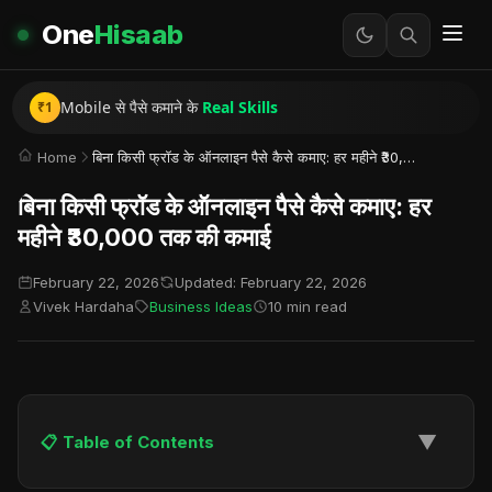
One
Hisaab
Instagram Reels से
सच में पैसे
कैसे कमाते हैं?
Mobile से पैसे कमाने के
Real Skills
गरीब से अमीर बनने की
सच्ची कहानी
₹1
Home
बिना किसी फ्रॉड के ऑनलाइन पैसे कैसे कमाए: हर महीने ₹30,000 तक की कमाई
बिना किसी फ्रॉड के ऑनलाइन पैसे कैसे कमाए: हर
महीने ₹30,000 तक की कमाई
February 22, 2026
Updated: February 22, 2026
Vivek Hardaha
Business Ideas
10 min read
▼
📋 Table of Contents