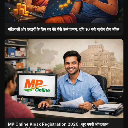
महिलाओं और छात्रों के लिए घर बैठे पैसे कैसे कमाए: टॉप 10 वर्क फ्रॉम होम जॉब्स
MP Online Kiosk Registration 2026: खुद एमपी ऑनलाइन