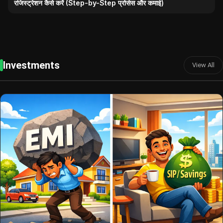
रजिस्ट्रेशन कैसे करें (Step-by-Step प्रोसेस और कमाई)
Investments
View All