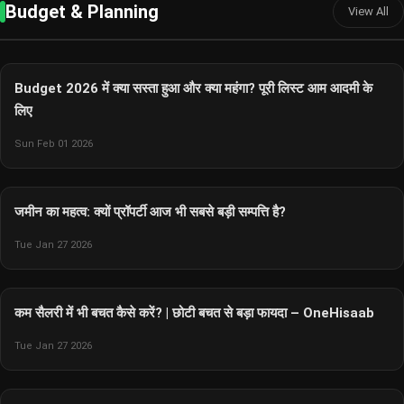
Budget & Planning
View All
Budget 2026 में क्या सस्ता हुआ और क्या महंगा? पूरी लिस्ट आम आदमी के
लिए
Sun Feb 01 2026
जमीन का महत्व: क्यों प्रॉपर्टी आज भी सबसे बड़ी सम्पत्ति है?
Tue Jan 27 2026
कम सैलरी में भी बचत कैसे करें? | छोटी बचत से बड़ा फायदा – OneHisaab
Tue Jan 27 2026