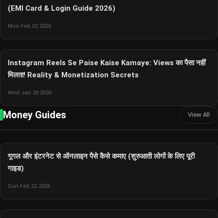
(EMI Card & Login Guide 2026)
Mon Feb 02 2026
Instagram Reels Se Paise Kaise Kamaye: Views का पैसा नहीं
मिलता! Reality & Monetization Secrets
Wed Jan 28 2026
Money Guides
View All
गूगल और इंटरनेट से ऑनलाइन पैसे कैसे कमाए (शुरुआती लोगों के लिए पूरी
गाइड)
Sun Feb 22 2026