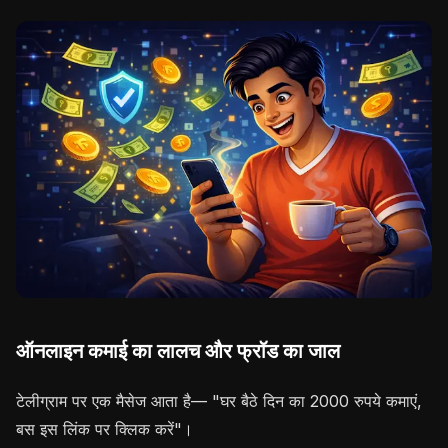
ऑनलाइन कमाई का लालच और फ्रॉड का जाल
टेलीग्राम पर एक मैसेज आता है— "घर बैठे दिन का 2000 रुपये कमाएं,
बस इस लिंक पर क्लिक करें"।