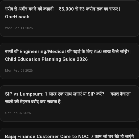
गरीब से अमीर बनने की कहानी – ₹5,000 से ₹3 करोड़ तक का सफर |
OneHisaab
Wed Feb 11 2026
बच्चों की Engineering/Medical की पढ़ाई के लिए ₹50 लाख कैसे जोड़ें? |
Child Education Planning Guide 2026
Mon Feb 09 2026
SIP vs Lumpsum: 1 लाख एक साथ लगाएं या SIP करें? — गलत फैसला
सालों की मेहनत बर्बाद कर सकता है
Sat Feb 07 2026
Bajaj Finance Customer Care to NOC: 7 काम जो घर बैठे हो जाएंगे