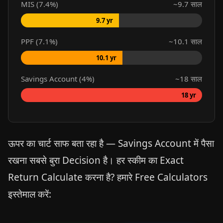
MIS (7.4%)
~9.7 साल
9.7 yr
PPF (7.1%)
~10.1 साल
10.1 yr
Savings Account (4%)
~18 साल
18 yr
ऊपर का चार्ट साफ बता रहा है — Savings Account में पैसा
रखना सबसे बुरा Decision है। हर स्कीम का Exact
Return Calculate करना है? हमारे Free Calculators
इस्तेमाल करें: