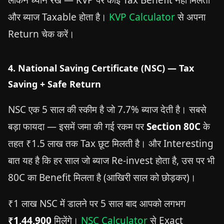
और ब्याज Taxable होता है।
KVP Calculator
से अपना
Return चेक करें।
4. National Saving Certificate (NSC) — Tax
Saving + Safe Return
NSC एक 5 साल की स्कीम है जो 7.7% ब्याज देती है। सबसे
बड़ा फायदा — इसमें जमा की गई रकम पर
Section 80C
के
तहत ₹1.5 लाख तक Tax छूट मिलती है। और Interesting
बात यह है कि हर साल जो ब्याज Re-invest होता है, उस पर भी
80C का Benefit मिलता है (आखिरी साल को छोड़कर)।
₹1 लाख NSC में डालने पर 5 साल बाद आपको लगभग
₹1,44,900
मिलेंगे।
NSC Calculator
से Exact