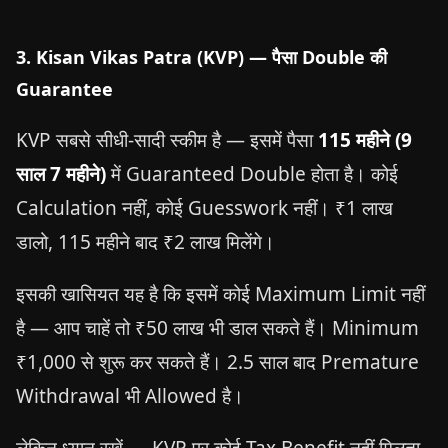
3. Kisan Vikas Patra (KVP) — पैसा Double की
Guarantee
KVP सबसे सीधी-सादी स्कीम है — इसमें पैसा
115 महीने (9
साल 7 महीने)
में Guaranteed Double होता है। कोई
Calculation नहीं, कोई Guesswork नहीं। ₹1 लाख
डालो, 115 महीने बाद ₹2 लाख मिलेंगे।
इसकी खासियत यह है कि इसमें कोई Maximum Limit नहीं
है — आप चाहें तो ₹50 लाख भी डाल सकते हैं। Minimum
₹1,000 से शुरू कर सकते हैं। 2.5 साल बाद Premature
Withdrawal भी Allowed है।
लेकिन ध्यान रखें — KVP पर कोई Tax Benefit नहीं मिलता