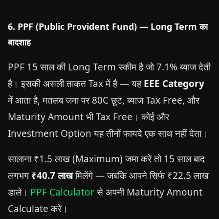
6. PPF (Public Provident Fund) — Long Term का
बादशाह
PPF 15 साल की Long Term स्कीम है जो 7.1% ब्याज देती
है। इसकी असली ताकत Tax में है — यह
EEE Category
में आता है, मतलब जमा पर 80C छूट, ब्याज Tax Free, और
Maturity Amount भी Tax Free। कोई और
Investment Option यह तीनों फायदे एक साथ नहीं देता।
सालाना ₹1.5 लाख (Maximum) जमा करें तो 15 साल बाद
लगभग
₹40.7 लाख
मिलेंगे — जबकि आपने सिर्फ ₹22.5 लाख
डाले।
PPF Calculator
से अपनी Maturity Amount
Calculate करें।