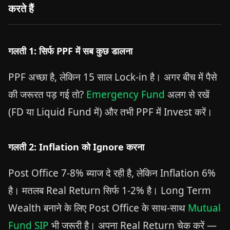
करते हैं
गलती 1: सिर्फ PPF में सब कुछ डालना
PPF अच्छा है, लेकिन 15 साल Lock-in है। अगर बीच में पैसे
की जरूरत पड़ गई तो?
Emergency Fund
अलग से रखें
(FD या Liquid Fund में) और तभी PPF में Invest करें।
गलती 2: Inflation को Ignore करना
Post Office 7-8% ब्याज दे रही है, लेकिन Inflation 6%
है। मतलब Real Return सिर्फ 1-2% है। Long Term
Wealth बनाने के लिए Post Office के साथ-साथ
Mutual
Fund SIP
भी जरूरी है। अपना Real Return चेक करें —