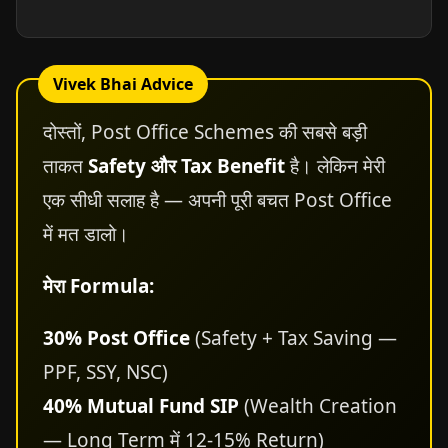
Vivek Bhai Advice
दोस्तों, Post Office Schemes की सबसे बड़ी
ताकत
Safety और Tax Benefit
है। लेकिन मेरी
एक सीधी सलाह है — अपनी पूरी बचत Post Office
में मत डालो।
मेरा Formula:
30% Post Office
(Safety + Tax Saving —
PPF, SSY, NSC)
40% Mutual Fund SIP
(Wealth Creation
— Long Term में 12-15% Return)