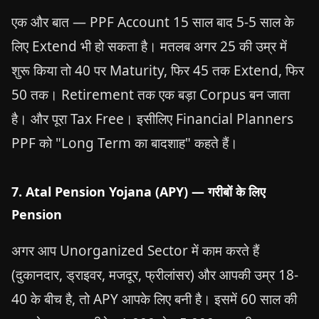
एक और बात — PPF Account 15 साल बाद 5-5 साल के
लिए Extend भी हो सकता है। मतलब अगर 25 की उम्र में
शुरू किया तो 40 पर Maturity, फिर 45 तक Extend, फिर
50 तक। Retirement तक एक बड़ा Corpus बन जाता
है। और पूरा Tax Free। इसीलिए Financial Planners
PPF को "Long Term का बादशाह" कहते हैं।
7. Atal Pension Yojana (APY) — गरीबों के लिए
Pension
अगर आप Unorganized Sector में काम करते हैं
(दुकानदार, ड्राइवर, मजदूर, फ्रीलांसर) और आपकी उम्र 18-
40 के बीच है, तो APY आपके लिए बनी है। इसमें 60 साल की