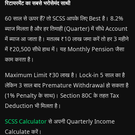
रिटायरमेंट का सबसे भरोसेमंद साथी
60 साल से ऊपर हैं? तो SCSS आपके लिए Best है। 8.2%
ब्याज मिलता है और हर तिमाही (Quarter) में सीधे Account
में ब्याज आ जाता है। मतलब ₹10 लाख जमा करें तो हर 3 महीने
में ₹20,500 सीधे हाथ में। यह Monthly Pension जैसा
काम करता है।
Maximum Limit ₹30 लाख है। Lock-in 5 साल का है
लेकिन 3 साल बाद Premature Withdrawal हो सकता है
(1% Penalty के साथ)। Section 80C के तहत Tax
Deduction भी मिलता है।
SCSS Calculator
से अपनी Quarterly Income
Calculate करें।