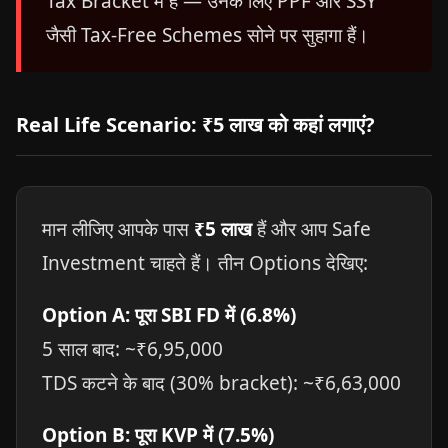
Tax Bracket में हैं — उनके लिए PPF और SSY
जैसी Tax-Free Schemes सोने पर सुहागा हैं।
Real Life Scenario: ₹5 लाख को कहां लगाएं?
मान लीजिए आपके पास
₹5 लाख
हैं और आप Safe
Investment चाहते हैं। तीन Options देखिए:
Option A: पूरा SBI FD में (6.8%)
5 साल बाद: ~₹6,95,000
TDS कटने के बाद (30% bracket): ~₹6,63,000
Option B: पूरा KVP में (7.5%)