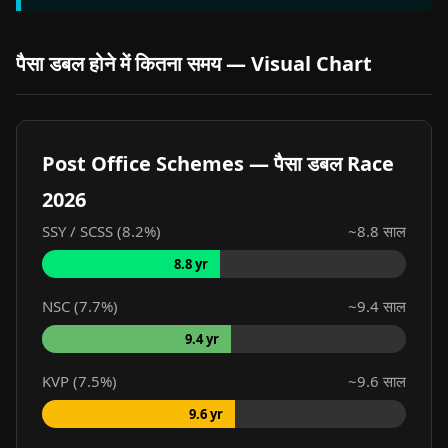
पैसा डबल होने में कितना समय — Visual Chart
Post Office Schemes — पैसा डबल Race
2026
SSY / SCSS (8.2%)
~8.8 साल
8.8 yr
NSC (7.7%)
~9.4 साल
9.4 yr
KVP (7.5%)
~9.6 साल
9.6 yr