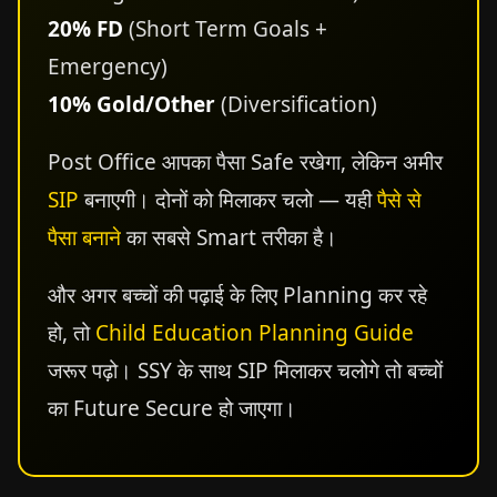
20% FD
(Short Term Goals +
Emergency)
10% Gold/Other
(Diversification)
Post Office आपका पैसा Safe रखेगा, लेकिन अमीर
SIP
बनाएगी। दोनों को मिलाकर चलो — यही
पैसे से
पैसा बनाने
का सबसे Smart तरीका है।
और अगर बच्चों की पढ़ाई के लिए Planning कर रहे
हो, तो
Child Education Planning Guide
जरूर पढ़ो। SSY के साथ SIP मिलाकर चलोगे तो बच्चों
का Future Secure हो जाएगा।