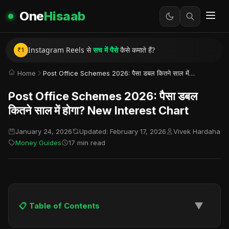
One
Hisaab
Instagram Reels से
सच में पैसे
कैसे कमाते हैं?
₹1
Mobile से पैसे कमाने के
Real Skills
Home
Post Office Schemes 2026: पैसा डबल कितने साल में होगा? New Interest Chart
गरीब से अमीर बनने की
सच्ची कहानी
Post Office Schemes 2026: पैसा डबल
कितने साल में होगा? New Interest Chart
January 24, 2026
Updated: February 17, 2026
Vivek Hardaha
Money Guides
17 min read
▼
📋 Table of Contents