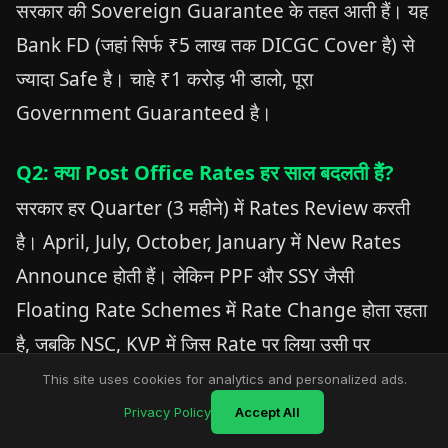
सरकार की Sovereign Guarantee के तहत आती हैं। यह
Bank FD (जहां सिर्फ ₹5 लाख तक DICGC Cover है) से
ज्यादा Safe है। चाहे ₹1 करोड़ भी डालो, पूरा
Government Guaranteed है।
Q2: क्या Post Office Rates हर साल बदलती हैं?
सरकार हर Quarter (3 महीने) में Rates Review करती
है। April, July, October, January में New Rates
Announce होती हैं। लेकिन PPF और SSY जैसी
Floating Rate Schemes में Rate Change होता रहता
है, जबकि NSC, KVP में जिस Rate पर लिया उसी पर
Maturity तक मिलेगा।
This site uses cookies for analytics and personalized ads.
Privacy Policy
Accept All
Q3: Post Office और Bank FD में कौन बेहतर?