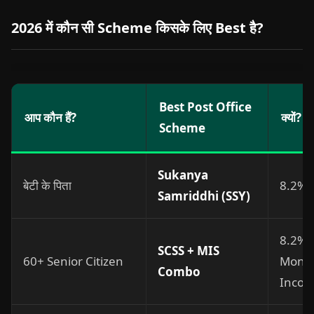
2026 में कौन सी Scheme किसके लिए Best है?
Best Post Office
आप कौन हैं?
क्यों?
Scheme
Sukanya
बेटी के पिता
8.2% +
Samriddhi (SSY)
8.2% 
SCSS + MIS
60+ Senior Citizen
Month
Combo
Inco