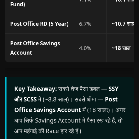
Fund)
Post Office RD (5 Year)
6.7%
~10.7 साल
Post Office Savings
4.0%
~18 साल
Account
Key Takeaway:
सबसे तेज पैसा डबल —
SSY
और SCSS
में (~8.8 साल)। सबसे धीमा —
Post
Office Savings Account
में (18 साल!)। अगर
आप सिर्फ Savings Account में पैसा रख रहे हैं, तो
आप महंगाई की Race हार रहे हैं।