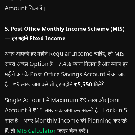
Amount निकालें।
5. Post Office Monthly Income Scheme (MIS)
— हर महीने Fixed Income
अगर आपको हर महीने Regular Income चाहिए, तो MIS
सबसे अच्छा Option है। 7.4% ब्याज मिलता है और ब्याज हर
महीने आपके Post Office Savings Account में आ जाता
है। ₹9 लाख जमा करें तो हर महीने
₹5,550
मिलेंगे।
Single Account में Maximum ₹9 लाख और Joint
Account में ₹15 लाख तक जमा कर सकते हैं। Lock-in 5
साल है। अगर Monthly Income की Planning कर रहे
हैं, तो
MIS Calculator
जरूर चेक करें।