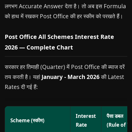
लगभग Accurate Answer देता है। तो अब इस Formula
को हाथ में रखकर Post Office की हर स्कीम को परखते हैं।
Post Office All Schemes Interest Rate
2026 — Complete Chart
सरकार हर तिमाही (Quarter) में Post Office की ब्याज दरें
तय करती है। यहां
January - March 2026
की Latest
Rates दी गई हैं:
Interest
पैसा डबल
Scheme (स्कीम)
Rate
(Rule of 7