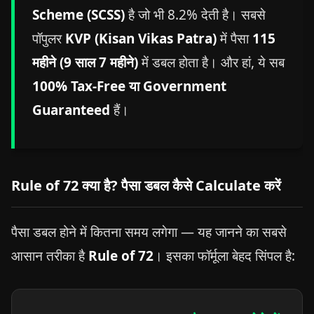
Scheme (SCSS)
है जो भी 8.2% देती है। सबसे
पॉपुलर
KVP (Kisan Vikas Patra)
में पैसा
115
महीने (9 साल 7 महीने)
में डबल होता है। और हां, ये सब
100% Tax-Free या Government
Guaranteed
हैं।
Rule of 72 क्या है? पैसा डबल कैसे Calculate करें
पैसा डबल होने में कितना समय लगेगा — यह जानने का सबसे
आसान तरीका है
Rule of 72
। इसका फॉर्मूला बेहद सिंपल है: