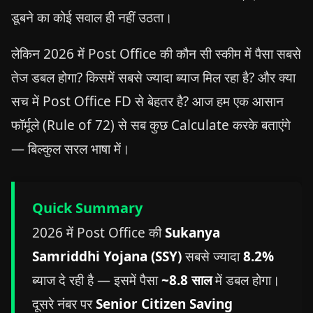
डूबने का कोई सवाल ही नहीं उठता।
लेकिन 2026 में Post Office की कौन सी स्कीम में पैसा सबसे
तेज डबल होगा? किसमें सबसे ज्यादा ब्याज मिल रहा है? और क्या
सच में Post Office FD से बेहतर है? आज हम एक आसान
फॉर्मूले (Rule of 72) से सब कुछ Calculate करके बताएंगे
— बिल्कुल सरल भाषा में।
Quick Summary
2026 में Post Office की
Sukanya
Samriddhi Yojana (SSY)
सबसे ज्यादा
8.2%
ब्याज दे रही है — इसमें पैसा
~8.8 साल
में डबल होगा।
दूसरे नंबर पर
Senior Citizen Saving