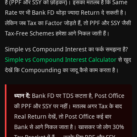
है (PPF और SSY को छोड़कर)। इसका मतलब है कि Same
Rate पर भी Bank FD थोड़ा ज्यादा Return दे सकती है।
लेकिन जब Tax का Factor जोड़ते हैं, तो PPF और SSY जैसी
Tax-Free Schemes हमेशा आगे निकल जाती हैं।
Simple vs Compound Interest का फर्क समझना है?
Simple vs Compound Interest Calculator
से खुद
देखें कि Compounding का जादू कैसे काम करता है।
ध्यान दें:
Bank FD पर TDS कटता है, Post Office
की PPF और SSY पर नहीं। मतलब अगर Tax के बाद
Real Return देखें, तो Post Office कई बार
Bank से आगे निकल जाता है। खासकर जो लोग 30%