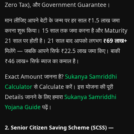
Zero Tax), और Government Guarantee।
मान लीजिए आपने बेटी के जन्म पर हर साल ₹1.5 लाख जमा
करना शुरू किया। 15 साल तक जमा करना है और Maturity
21 साल पर होती है। 21 साल बाद आपको लगभग
₹69 लाख+
मिलेंगे — जबकि आपने सिर्फ ₹22.5 लाख जमा किए। बाकी
₹46 लाख+ सिर्फ ब्याज का कमाल है।
Exact Amount जानना है?
Sukanya Samriddhi
Calculator
से Calculate करें। इस योजना की पूरी
Details जानने के लिए हमारा
Sukanya Samriddhi
Yojana Guide
पढ़ें।
2. Senior Citizen Saving Scheme (SCSS) —