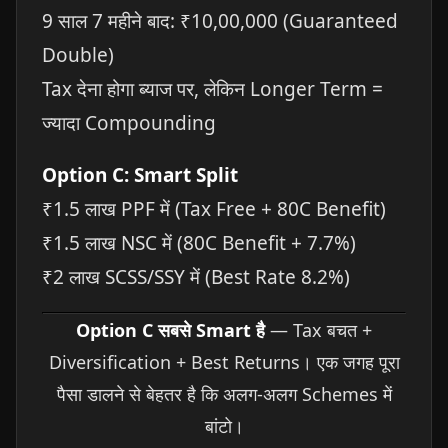
9 साल 7 महीने बाद: ₹10,00,000 (Guaranteed
Double)
Tax देना होगा ब्याज पर, लेकिन Longer Term =
ज्यादा Compounding
Option C: Smart Split
₹1.5 लाख PPF में (Tax Free + 80C Benefit)
₹1.5 लाख NSC में (80C Benefit + 7.7%)
₹2 लाख SCSS/SSY में (Best Rate 8.2%)
Option C सबसे Smart है
— Tax बचत +
Diversification + Best Returns। एक जगह पूरा
पैसा डालने से बेहतर है कि अलग-अलग Schemes में
बांटो।