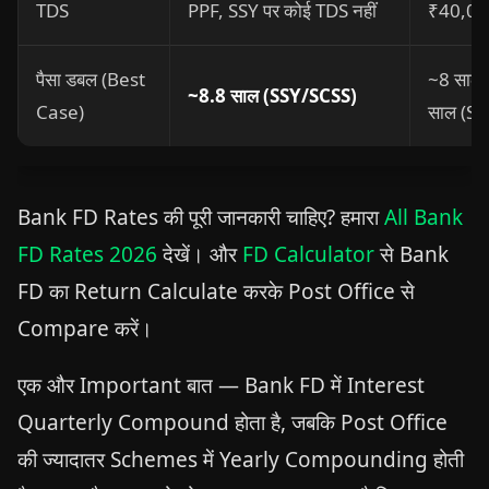
TDS
PPF, SSY पर कोई TDS नहीं
₹40,000
पैसा डबल (Best
~8 साल 
~8.8 साल (SSY/SCSS)
Case)
साल (SB
Bank FD Rates की पूरी जानकारी चाहिए? हमारा
All Bank
FD Rates 2026
देखें। और
FD Calculator
से Bank
FD का Return Calculate करके Post Office से
Compare करें।
एक और Important बात — Bank FD में Interest
Quarterly Compound होता है, जबकि Post Office
की ज्यादातर Schemes में Yearly Compounding होती