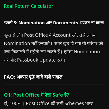
Real Return Calculator
गलती 3: Nomination और Documents अपडेट ना करना
बहुत से लोग Post Office में Account खोलते हैं लेकिन
Nomination नहीं करवाते। अगर कुछ हो गया तो परिवार को
पैसा निकालने में महीनों लग सकते हैं। हमेशा Nomination
भरें और Passbook Update रखें।
FAQ: अक्सर पूछे जाने वाले सवाल
Q1: Post Office में पैसा Safe है?
हां, 100%। Post Office की सभी Schemes भारत