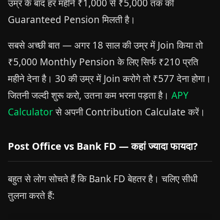
उम्र के बाद हर महीने ₹1,000 से ₹5,000 तक की
Guaranteed Pension मिलती है।
सबसे अच्छी बात — अगर 18 साल की उम्र में Join किया तो
₹5,000 Monthly Pension के लिए सिर्फ ₹210 प्रति
महीने देना है। 30 की उम्र में Join करोगे तो ₹577 देना होगा।
जितनी जल्दी शुरू करो, उतना कम भरना पड़ता है।
APY
Calculator
से अपनी Contribution Calculate करें।
Post Office vs Bank FD — कहां ज्यादा फायदा?
बहुत से लोग सोचते हैं कि Bank FD बेहतर है। चलिए सीधी
तुलना करते हैं: