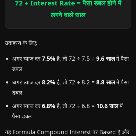
72 ÷ Interest Rate = पैसा डबल होने में
लगने वाले साल
उदाहरण के लिए:
अगर ब्याज दर
7.5%
है, तो 72 ÷ 7.5 =
9.6 साल
में पैसा
डबल
अगर ब्याज दर
8.2%
है, तो 72 ÷ 8.2 =
8.8 साल
में पैसा
डबल
अगर ब्याज दर
6.8%
है, तो 72 ÷ 6.8 =
10.6 साल
में
पैसा डबल
यह Formula Compound Interest पर Based है और