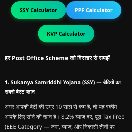
SSY Calculator
PPF Calculator
KVP Calculator
हर Post Office Scheme को विस्तार से समझें
1. Sukanya Samriddhi Yojana (SSY) — बेटियों का
सबसे बेस्ट प्लान
अगर आपकी बेटी की उम्र 10 साल से कम है, तो यह स्कीम
आपके लिए सोने की खान है। 8.2% ब्याज दर, पूरा Tax Free
(EEE Category — जमा, ब्याज, और निकासी तीनों पर